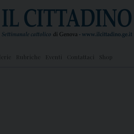
lerie
Rubriche
Eventi
Contattaci
Shop