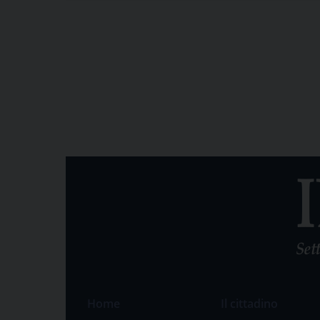
Home
Il cittadino