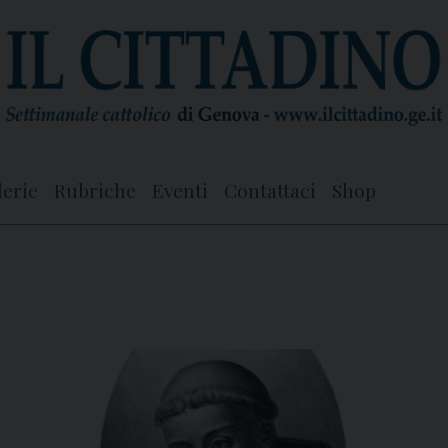
lerie
Rubriche
Eventi
Contattaci
Shop