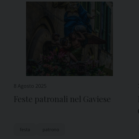
8 Agosto 2025
Feste patronali nel Gaviese
festa
patrono