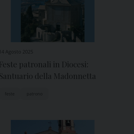
14 Agosto 2025
Feste patronali in Diocesi:
Santuario della Madonnetta
feste
patrono