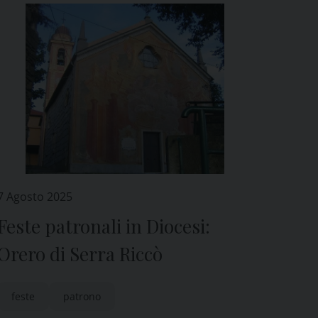
7 Agosto 2025
Feste patronali in Diocesi:
Orero di Serra Riccò
feste
patrono