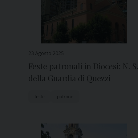
23 Agosto 2025
Feste patronali in Diocesi: N. S
della Guardia di Quezzi
feste
patrono