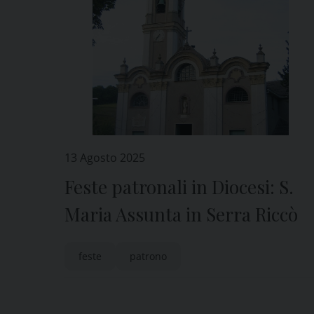
13 Agosto 2025
Feste patronali in Diocesi: S.
Maria Assunta in Serra Riccò
feste
patrono