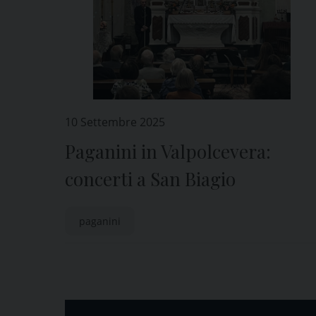
10 Settembre 2025
Paganini in Valpolcevera:
concerti a San Biagio
paganini