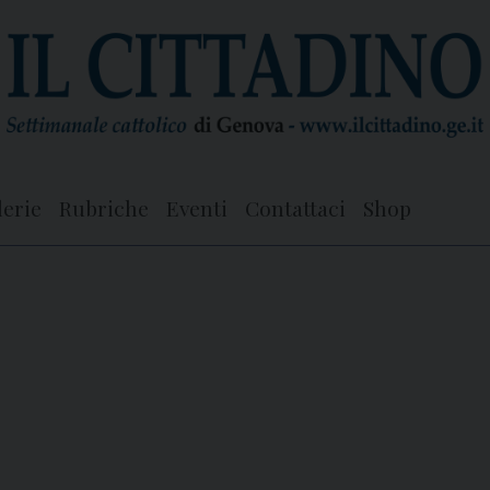
lerie
Rubriche
Eventi
Contattaci
Shop