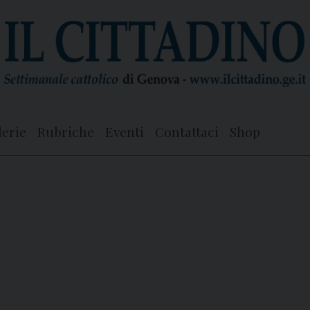
lerie
Rubriche
Eventi
Contattaci
Shop