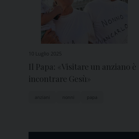
10 Luglio 2025
Il Papa: «Visitare un anziano è
incontrare Gesù»
anziani
nonni
papa