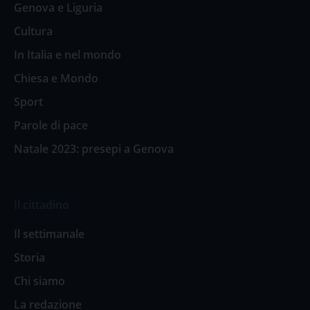
Genova e Liguria
Cultura
In Italia e nel mondo
Chiesa e Mondo
Sport
Parole di pace
Natale 2023: presepi a Genova
Il cittadino
Il settimanale
Storia
Chi siamo
La redazione