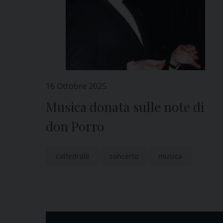
16 Ottobre 2025
Musica donata sulle note di
don Porro
cattedrale
concerto
musica