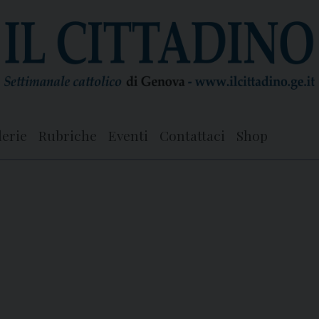
lerie
Rubriche
Eventi
Contattaci
Shop