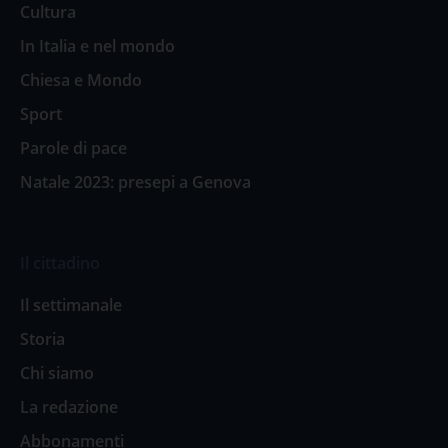
Cultura
In Italia e nel mondo
Chiesa e Mondo
Sport
Parole di pace
Natale 2023: presepi a Genova
Il cittadino
Il settimanale
Storia
Chi siamo
La redazione
Abbonamenti