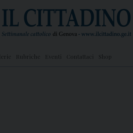
lerie
Rubriche
Eventi
Contattaci
Shop