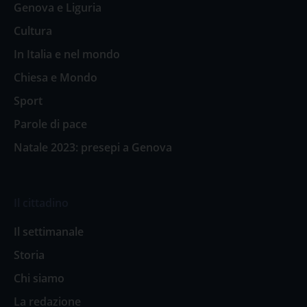
Genova e Liguria
Cultura
In Italia e nel mondo
Chiesa e Mondo
Sport
Parole di pace
Natale 2023: presepi a Genova
Il cittadino
Il settimanale
Storia
Chi siamo
La redazione