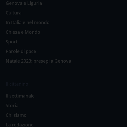
Genova e Liguria
Cultura
In Italia e nel mondo
Chiesa e Mondo
Sport
Parole di pace
Natale 2023: presepi a Genova
Il cittadino
Il settimanale
Storia
Chi siamo
La redazione