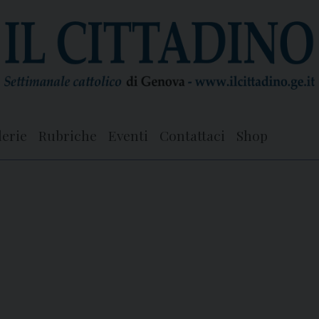
lerie
Rubriche
Eventi
Contattaci
Shop