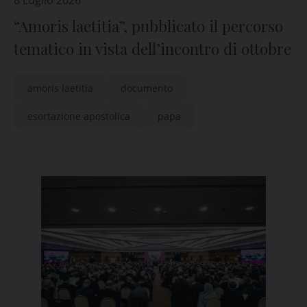
8 Luglio 2026
“Amoris laetitia”, pubblicato il percorso
tematico in vista dell’incontro di ottobre
amoris laetitia
documento
esortazione apostolica
papa