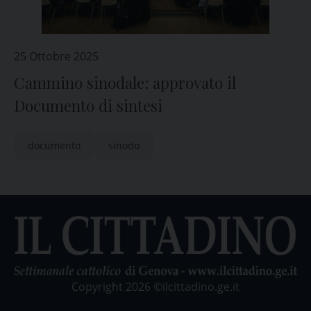
25 Ottobre 2025
Cammino sinodale: approvato il
Documento di sintesi
documento
sinodo
Copyright 2026 ©ilcittadino.ge.it