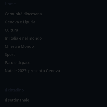
Home
Comunità diocesana
Genova e Liguria
Cultura
In Italia e nel mondo
Chiesa e Mondo
Sport
Parole di pace
Natale 2023: presepi a Genova
Il cittadino
Il settimanale