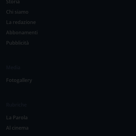
Storia
Chi siamo
La redazione
Abbonamenti
Pubblicità
Media
Fotogallery
Rubriche
La Parola
Al cinema