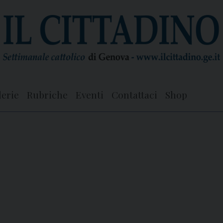
lerie
Rubriche
Eventi
Contattaci
Shop