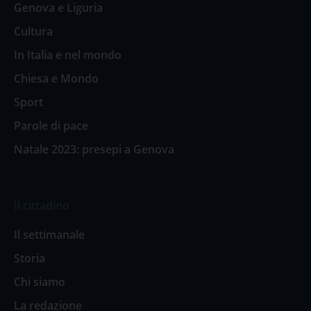
Genova e Liguria
Cultura
In Italia e nel mondo
Chiesa e Mondo
Sport
Parole di pace
Natale 2023: presepi a Genova
Il cittadino
Il settimanale
Storia
Chi siamo
La redazione