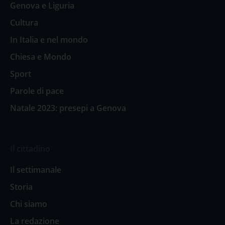
Genova e Liguria
Cultura
In Italia e nel mondo
Chiesa e Mondo
Sport
Parole di pace
Natale 2023: presepi a Genova
Il cittadino
Il settimanale
Storia
Chi siamo
La redazione