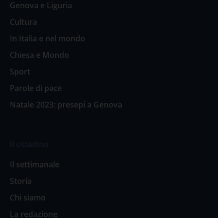
Genova e Liguria
Cultura
In Italia e nel mondo
Chiesa e Mondo
Sport
Parole di pace
Natale 2023: presepi a Genova
Il cittadino
Il settimanale
Storia
Chi siamo
La redazione