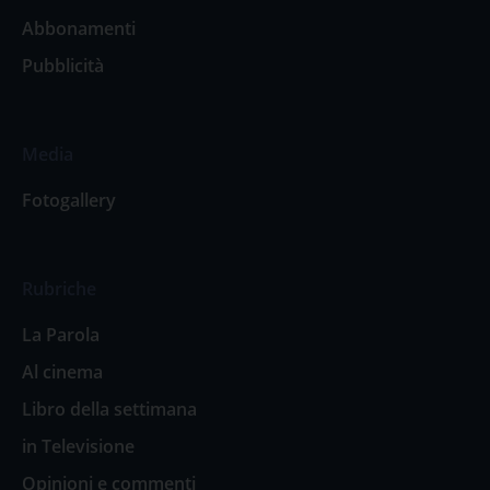
Abbonamenti
Pubblicità
Media
Fotogallery
Rubriche
La Parola
Al cinema
Libro della settimana
in Televisione
Opinioni e commenti