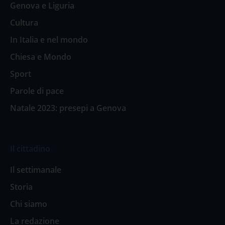
Genova e Liguria
Cultura
In Italia e nel mondo
Chiesa e Mondo
Sport
Parole di pace
Natale 2023: presepi a Genova
Il cittadino
Il settimanale
Storia
Chi siamo
La redazione