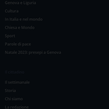
Genova e Liguria
Cultura
In Italia e nel mondo
Chiesa e Mondo
Sport
Parole di pace
Natale 2023: presepi a Genova
Il cittadino
Il settimanale
Storia
Chi siamo
La redazione