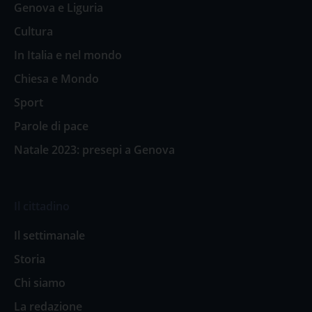
Genova e Liguria
Cultura
In Italia e nel mondo
Chiesa e Mondo
Sport
Parole di pace
Natale 2023: presepi a Genova
Il cittadino
Il settimanale
Storia
Chi siamo
La redazione