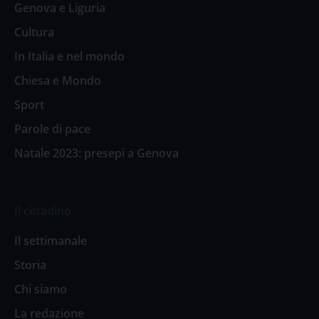
Genova e Liguria
Cultura
In Italia e nel mondo
Chiesa e Mondo
Sport
Parole di pace
Natale 2023: presepi a Genova
Il cittadino
Il settimanale
Storia
Chi siamo
La redazione