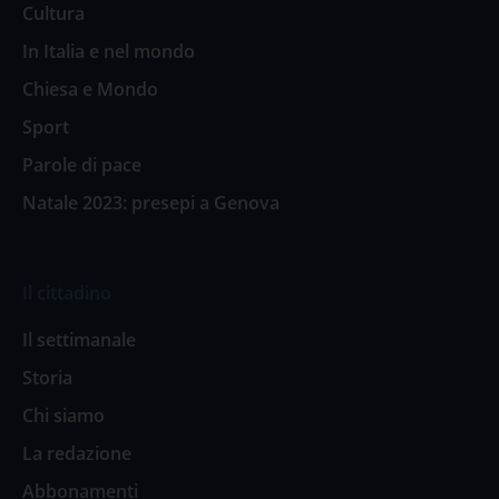
Cultura
In Italia e nel mondo
Chiesa e Mondo
Sport
Parole di pace
Natale 2023: presepi a Genova
Il cittadino
Il settimanale
Storia
Chi siamo
La redazione
Abbonamenti