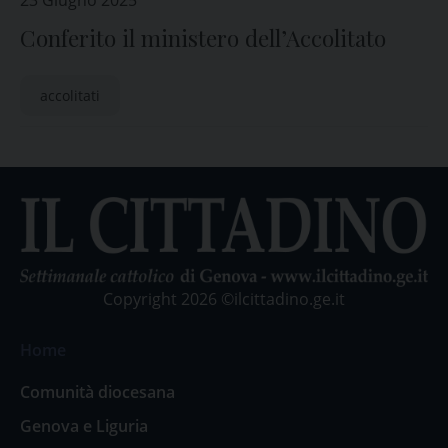
23 Giugno 2025
Conferito il ministero dell’Accolitato
accolitati
Copyright 2026 ©ilcittadino.ge.it
Home
Comunità diocesana
Genova e Liguria