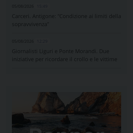
05/08/2026
15:49
Carceri. Antigone: “Condizione ai limiti della
sopravvivenza”
05/08/2026
12:29
Giornalisti Liguri e Ponte Morandi. Due
iniziative per ricordare il crollo e le vittime