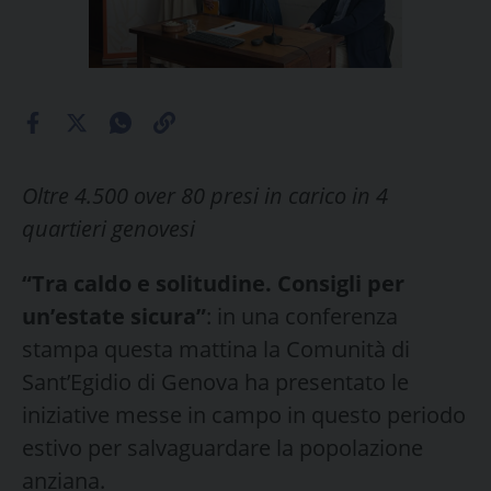
Oltre 4.500 over 80 presi in carico in 4
quartieri genovesi
“Tra caldo e solitudine. Consigli per
un’estate sicura”
: in una conferenza
stampa questa mattina la Comunità di
Sant’Egidio di Genova ha presentato le
iniziative messe in campo in questo periodo
estivo per salvaguardare la popolazione
anziana.