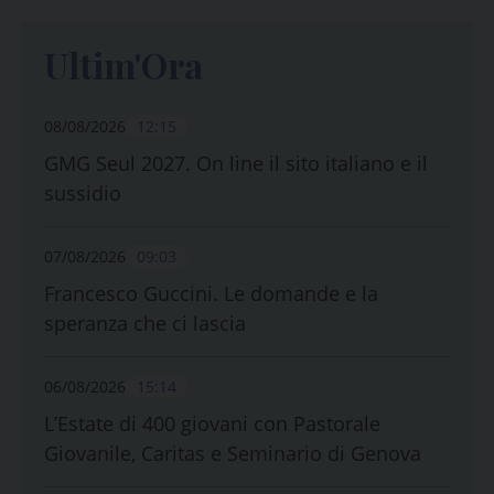
Ultim'Ora
08/08/2026
12:15
GMG Seul 2027. On line il sito italiano e il
sussidio
07/08/2026
09:03
Francesco Guccini. Le domande e la
speranza che ci lascia
06/08/2026
15:14
L’Estate di 400 giovani con Pastorale
Giovanile, Caritas e Seminario di Genova