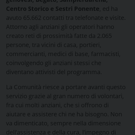
Centro Storico e Sestri Ponente
, ed ha
avuto 65.662 contatti tra telefonate e visite.
Attorno agli anziani gli operatori hanno
creato reti di prossimità fatte da 2.065
persone, tra vicini di casa, portieri,
commercianti, medici di base, farmacisti,
coinvolgendo gli anziani stessi che
diventano attivisti del programma.
La Comunità riesce a portare avanti questo
servizio grazie al gran numero di volontari,
fra cui molti anziani, che si offrono di
aiutare e assistere chi ne ha bisogno. Non
va dimenticato, sempre nella dimensione
dell’assistenza e della cura, l’impegno di