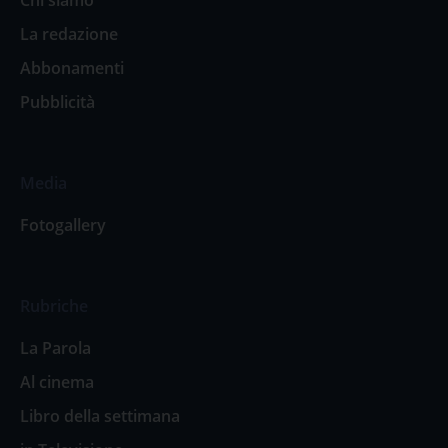
La redazione
Abbonamenti
Pubblicità
Media
Fotogallery
Rubriche
La Parola
Al cinema
Libro della settimana