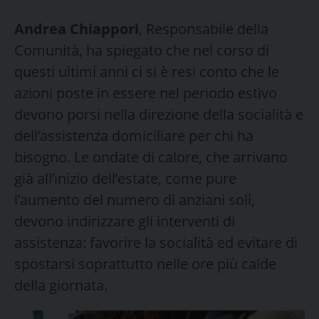
Andrea Chiappori
, Responsabile della
Comunità, ha spiegato che nel corso di
questi ultimi anni ci si è resi conto che le
azioni poste in essere nel periodo estivo
devono porsi nella direzione della socialità e
dell’assistenza domiciliare per chi ha
bisogno. Le ondate di calore, che arrivano
già all’inizio dell’estate, come pure
l’aumento del numero di anziani soli,
devono indirizzare gli interventi di
assistenza: favorire la socialità ed evitare di
spostarsi soprattutto nelle ore più calde
della giornata.