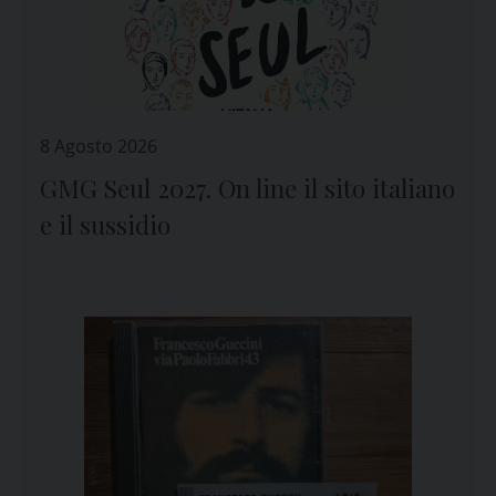
8 Agosto 2026
GMG Seul 2027. On line il sito italiano
e il sussidio