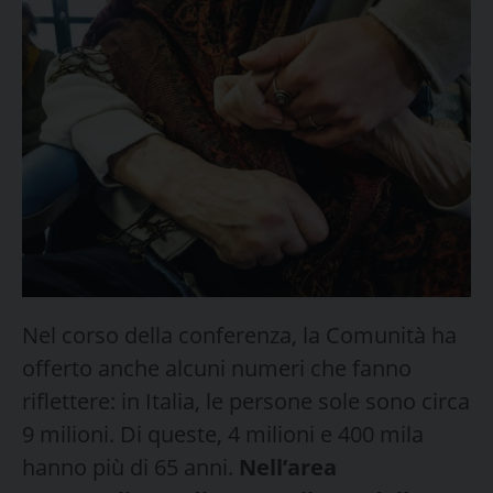
Nel corso della conferenza, la Comunità ha
offerto anche alcuni numeri che fanno
riflettere: in Italia, le persone sole sono circa
9 milioni. Di queste, 4 milioni e 400 mila
hanno più di 65 anni.
Nell’area