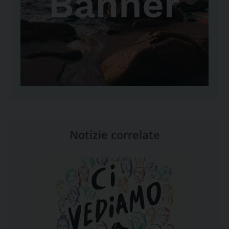
Notizie correlate