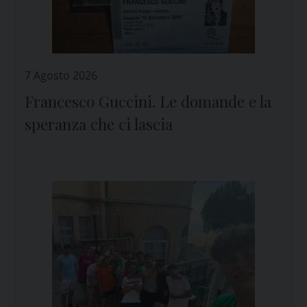
7 Agosto 2026
Francesco Guccini. Le domande e la
speranza che ci lascia