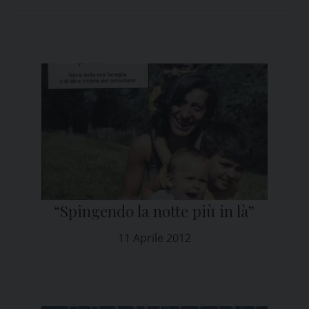
“Spingendo la notte più in là”
11 Aprile 2012