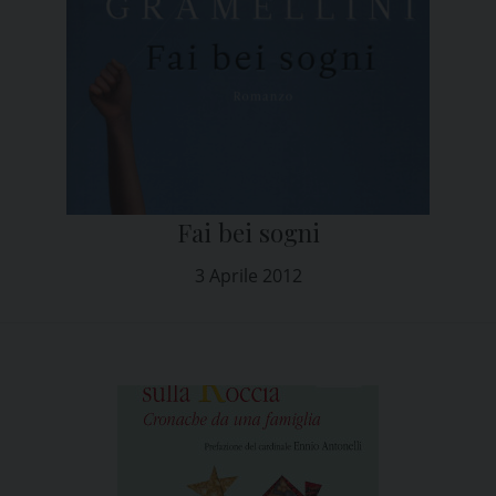
Fai bei sogni
3 Aprile 2012