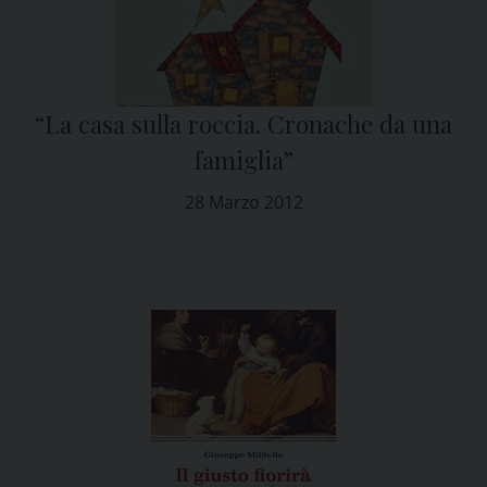
“La casa sulla roccia. Cronache da una
famiglia”
28 Marzo 2012