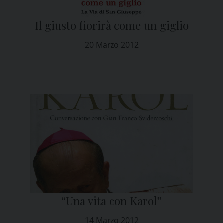
Il giusto fiorirà come un giglio
20 Marzo 2012
“Una vita con Karol”
14 Marzo 2012