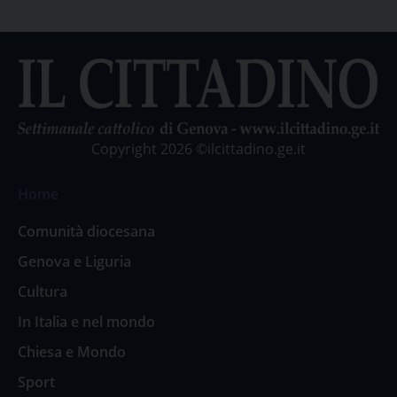
Copyright 2026 ©ilcittadino.ge.it
Home
Comunità diocesana
Genova e Liguria
Cultura
In Italia e nel mondo
Chiesa e Mondo
Sport