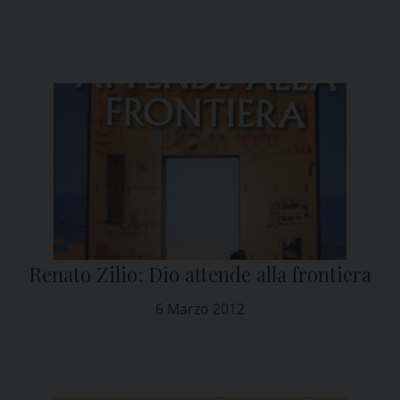
Renato Zilio: Dio attende alla frontiera
6 Marzo 2012