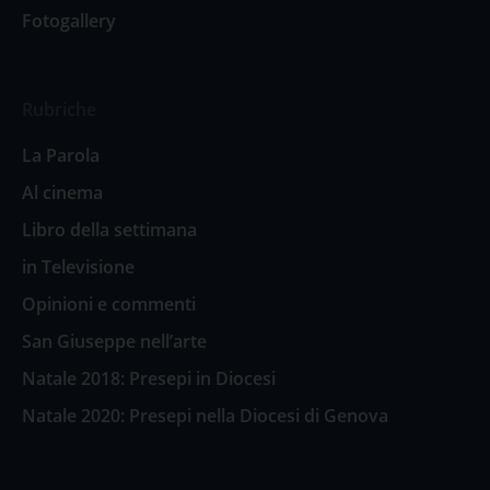
Fotogallery
Rubriche
La Parola
Al cinema
Libro della settimana
in Televisione
Opinioni e commenti
San Giuseppe nell’arte
Natale 2018: Presepi in Diocesi
Natale 2020: Presepi nella Diocesi di Genova