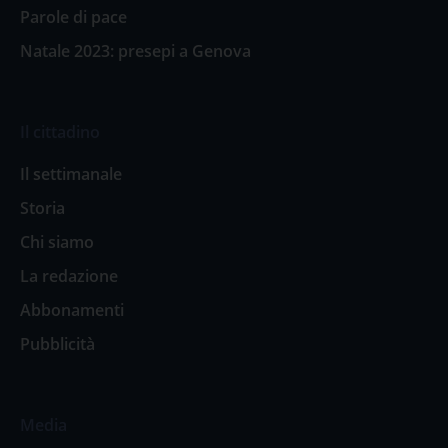
Parole di pace
Natale 2023: presepi a Genova
Il cittadino
Il settimanale
Storia
Chi siamo
La redazione
Abbonamenti
Pubblicità
Media