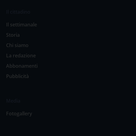
Il cittadino
Il settimanale
Storia
Chi siamo
La redazione
Abbonamenti
Pubblicità
Media
Fotogallery