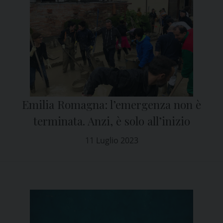
Emilia Romagna: l’emergenza non è
terminata. Anzi, è solo all’inizio
11 Luglio 2023