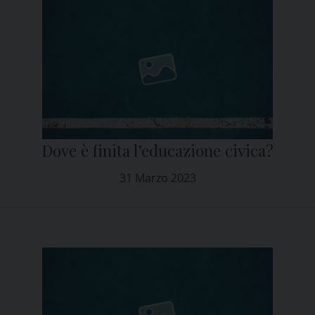
Dove è finita l’educazione civica?
31 Marzo 2023