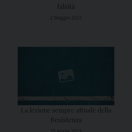
falsità
2 Maggio 2023
La lezione sempre attuale della
Resistenza
25 Aprile 2023