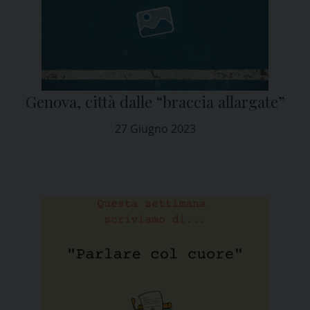
Genova, città dalle “braccia allargate”
27 Giugno 2023