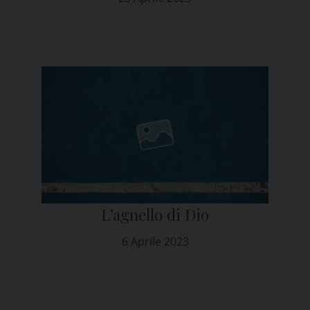
L’agnello di Dio
6 Aprile 2023