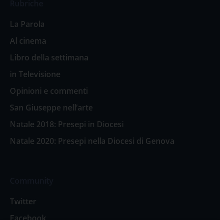
Rubriche
La Parola
Al cinema
Libro della settimana
in Televisione
Opinioni e commenti
San Giuseppe nell’arte
Natale 2018: Presepi in Diocesi
Natale 2020: Presepi nella Diocesi di Genova
Community
Twitter
Facebook