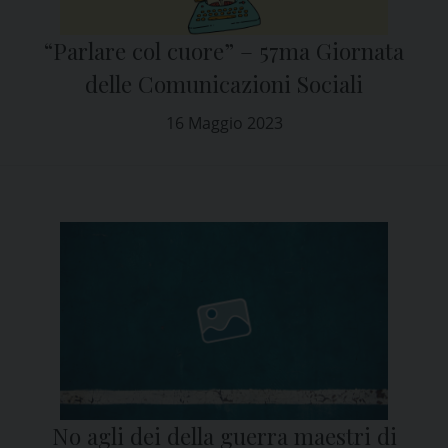
“Parlare col cuore” – 57ma Giornata
delle Comunicazioni Sociali
16 Maggio 2023
No agli dei della guerra maestri di