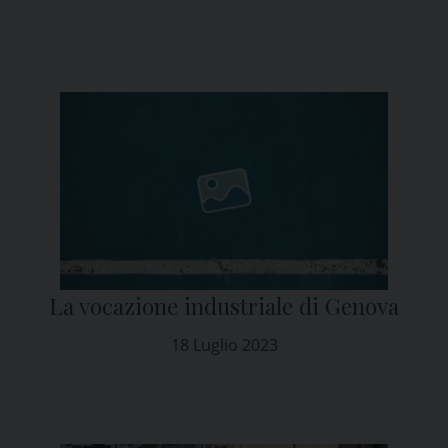
La vocazione industriale di Genova
18 Luglio 2023