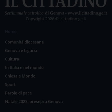
Copyright 2026 ©ilcittadino.ge.it
Home
Comunità diocesana
Genova e Liguria
Cultura
In Italia e nel mondo
Chiesa e Mondo
Sport
Parole di pace
Natale 2023: presepi a Genova