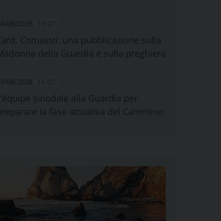
4/08/2026
13:07
Card. Comastri: una pubblicazione sulla
Madonna della Guardia e sulla preghiera
3/08/2026
16:02
L’équipe sinodale alla Guardia per
preparare la fase attuativa del Cammino