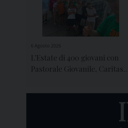
6 Agosto 2026
L’Estate di 400 giovani con
Pastorale Giovanile, Caritas 
Seminario di Genova