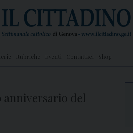
lerie
Rubriche
Eventi
Contattaci
Shop
 anniversario del