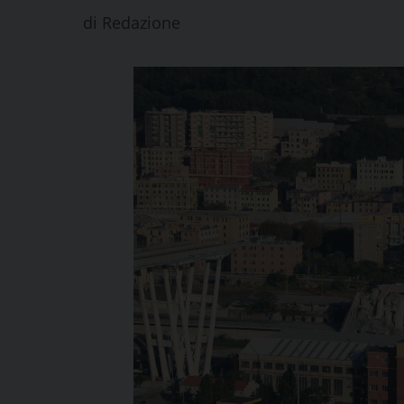
di
Redazione