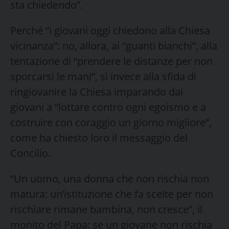
sta chiedendo”.
Perché “i giovani oggi chiedono alla Chiesa
vicinanza”: no, allora, ai “guanti bianchi”, alla
tentazione di “prendere le distanze per non
sporcarsi le mani”, sì invece alla sfida di
ringiovanire la Chiesa imparando dai
giovani a “lottare contro ogni egoismo e a
costruire con coraggio un giorno migliore”,
come ha chiesto loro il messaggio del
Concilio.
“Un uomo, una donna che non rischia non
matura: un’istituzione che fa scelte per non
rischiare rimane bambina, non cresce”, il
monito del Papa: se un giovane non rischia