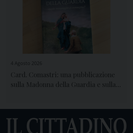
4 Agosto 2026
Card. Comastri: una pubblicazione
sulla Madonna della Guardia e sulla
preghiera