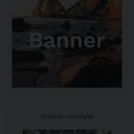
Notizie correlate