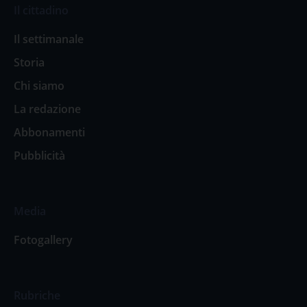
Il cittadino
Il settimanale
Storia
Chi siamo
La redazione
Abbonamenti
Pubblicità
Media
Fotogallery
Rubriche