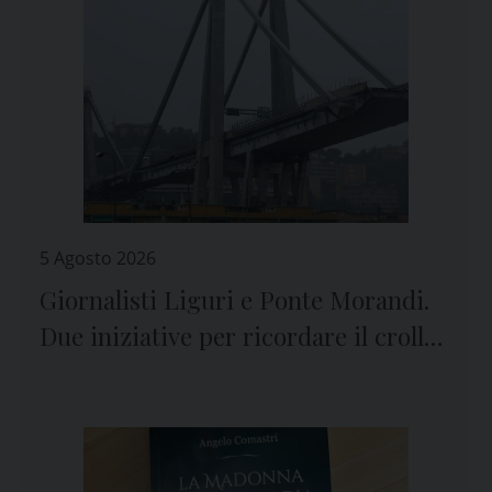
5 Agosto 2026
Giornalisti Liguri e Ponte Morandi.
Due iniziative per ricordare il crollo
e le vittime