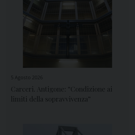
5 Agosto 2026
Carceri. Antigone: “Condizione ai
limiti della sopravvivenza”