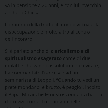
va in pensione a 20 anni, e con lui invecchia
anche la Chiesa.
Il dramma della tratta, il mondo virtuale, la
disoccupazione e molto altro al centro
dell’incontro.
Si è parlato anche di
clericalismo e di
spiritualismo esagerato
come di due
malattie che vanno assolutamente evitate,
ha commentato Francesco ad un
seminarista di Leopoli. “Quando tu vedi un
prete mondano, è brutto, è peggio”, incalza
il Papa. Ma anche le nostre comunità hanno
i loro vizi, come il terrorismo delle