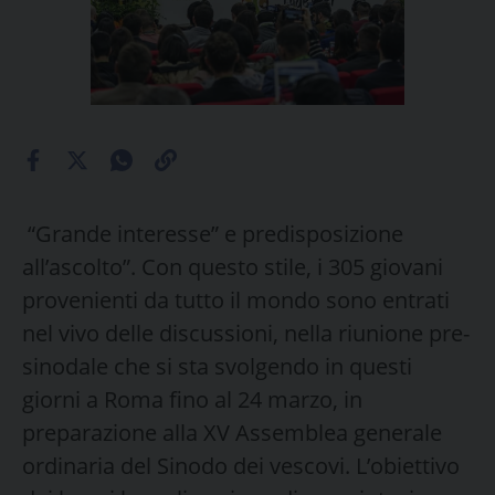
“Grande interesse” e predisposizione
all’ascolto”. Con questo stile, i 305 giovani
provenienti da tutto il mondo sono entrati
nel vivo delle discussioni, nella riunione pre-
sinodale che si sta svolgendo in questi
giorni a Roma fino al 24 marzo, in
preparazione alla XV Assemblea generale
ordinaria del Sinodo dei vescovi. L’obiettivo