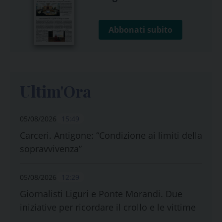
Abbonati subito
Ultim'Ora
05/08/2026
15:49
Carceri. Antigone: “Condizione ai limiti della
sopravvivenza”
05/08/2026
12:29
Giornalisti Liguri e Ponte Morandi. Due
iniziative per ricordare il crollo e le vittime