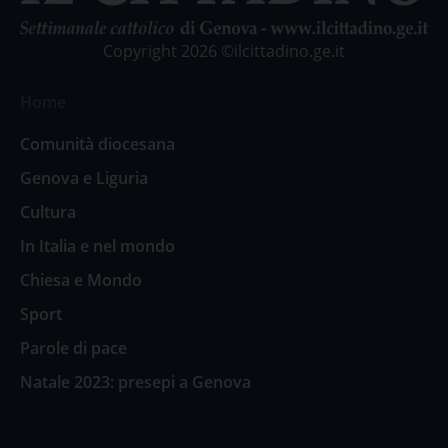
Copyright 2026 ©ilcittadino.ge.it
Home
Comunità diocesana
Genova e Liguria
Cultura
In Italia e nel mondo
Chiesa e Mondo
Sport
Parole di pace
Natale 2023: presepi a Genova