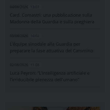
04/08/2026
13:07
Card. Comastri: una pubblicazione sulla
Madonna della Guardia e sulla preghiera
03/08/2026
16:02
L’équipe sinodale alla Guardia per
preparare la fase attuativa del Cammino
02/08/2026
11:08
Luca Peyron: “L’Intelligenza artificiale e
l’irriducibile pienezza dell’umano”