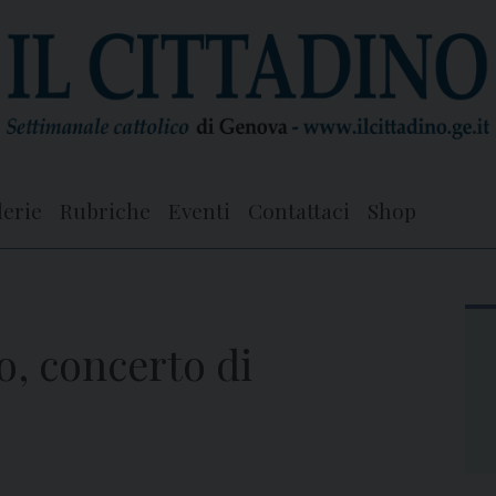
lerie
Rubriche
Eventi
Contattaci
Shop
, concerto di