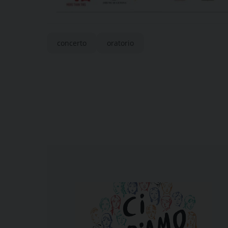
concerto
oratorio