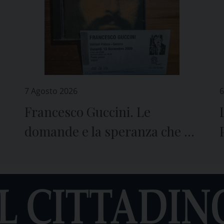
7 Agosto 2026
6
Francesco Guccini. Le
domande e la speranza che ci
lascia