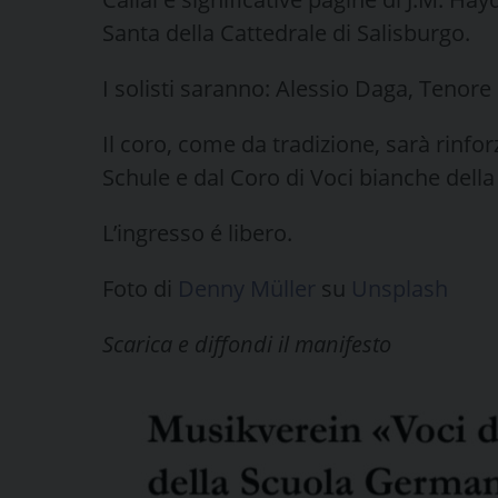
Santa della Cattedrale di Salisburgo.
I solisti saranno: Alessio Daga, Tenore 
Il coro, come da tradizione, sarà rinfo
Schule e dal Coro di Voci bianche della
L’ingresso é libero.
Foto di
Denny Müller
su
Unsplash
Scarica e diffondi il manifesto