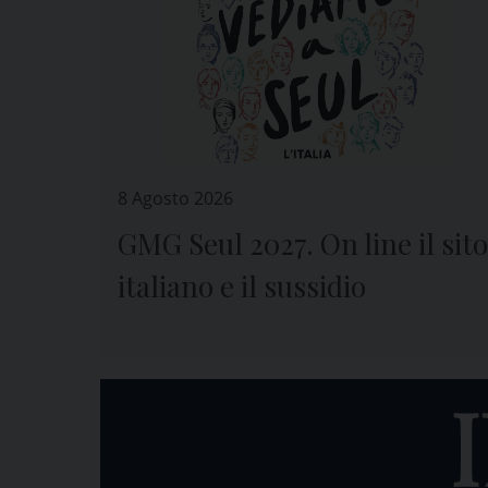
8 Agosto 2026
GMG Seul 2027. On line il sito
italiano e il sussidio