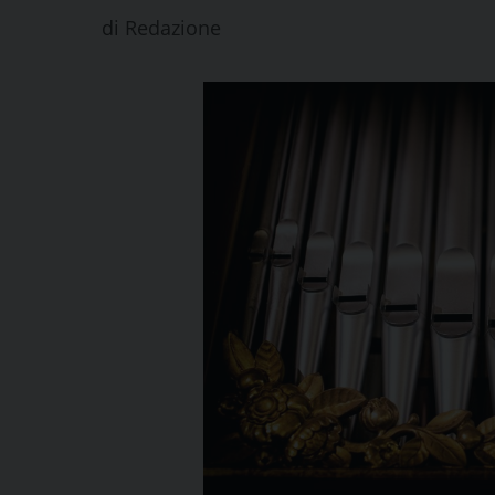
di
Redazione