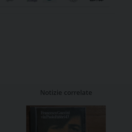
Notizie correlate