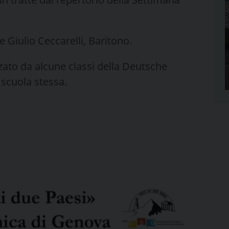
e Giulio Ceccarelli, Baritono.
rzato da alcune classi della Deutsche
 scuola stessa.