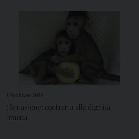
1 Febbraio 2018
Clonazione: contraria alla dignità
umana