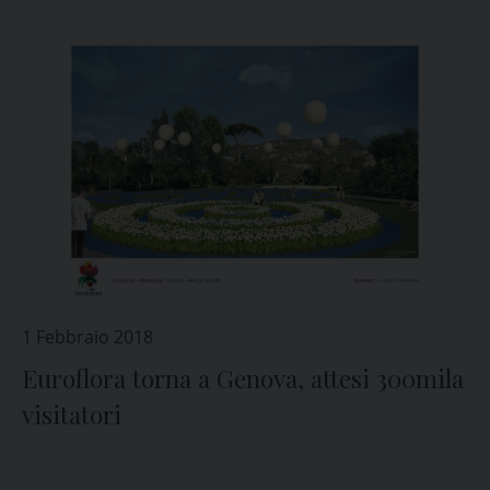
1 Febbraio 2018
Euroflora torna a Genova, attesi 300mila
visitatori