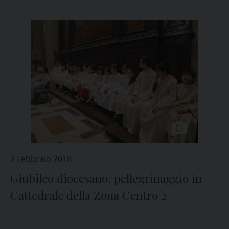
2 Febbraio 2018
Giubileo diocesano: pellegrinaggio in
Cattedrale della Zona Centro 2