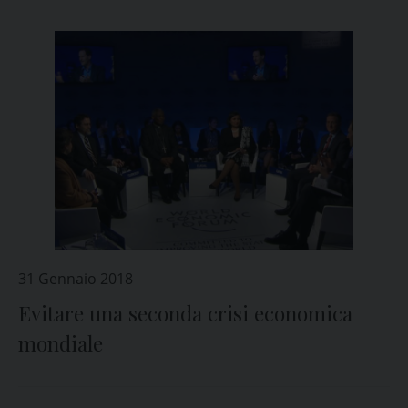
31 Gennaio 2018
Evitare una seconda crisi economica
mondiale