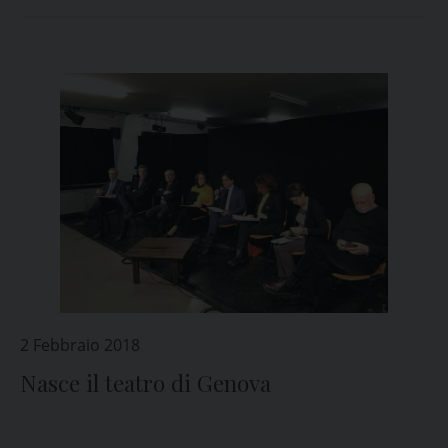
2 Febbraio 2018
Nasce il teatro di Genova