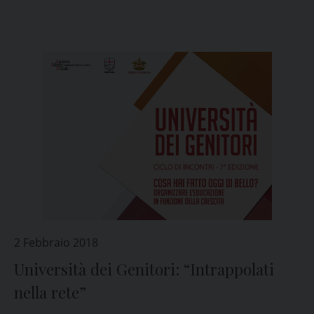
2 Febbraio 2018
Università dei Genitori: “Intrappolati
nella rete”