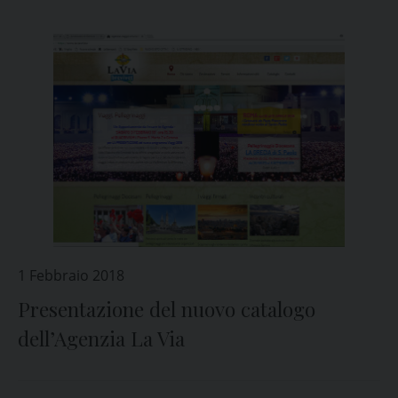
1 Febbraio 2018
Presentazione del nuovo catalogo
dell’Agenzia La Via