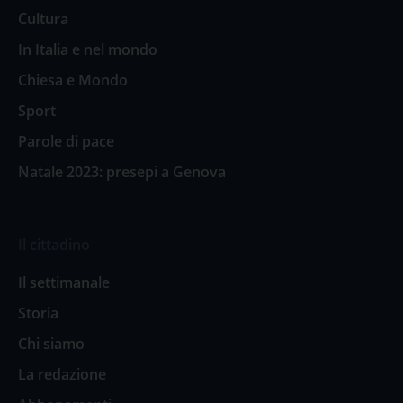
Cultura
In Italia e nel mondo
Chiesa e Mondo
Sport
Parole di pace
Natale 2023: presepi a Genova
Il cittadino
Il settimanale
Storia
Chi siamo
La redazione