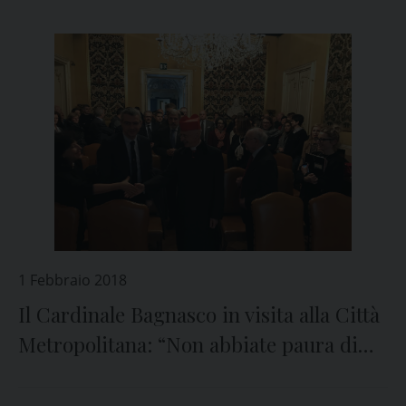
1 Febbraio 2018
Il Cardinale Bagnasco in visita alla Città
Metropolitana: “Non abbiate paura di
fare il vostro dovere”