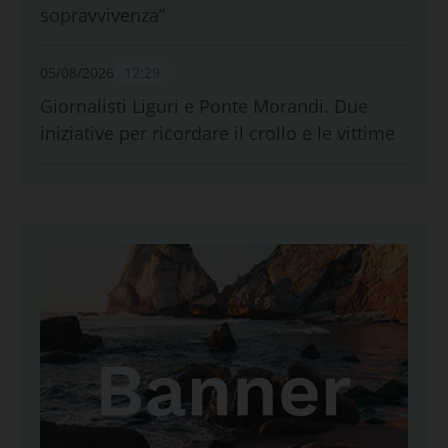
sopravvivenza”
05/08/2026
12:29
Giornalisti Liguri e Ponte Morandi. Due
iniziative per ricordare il crollo e le vittime