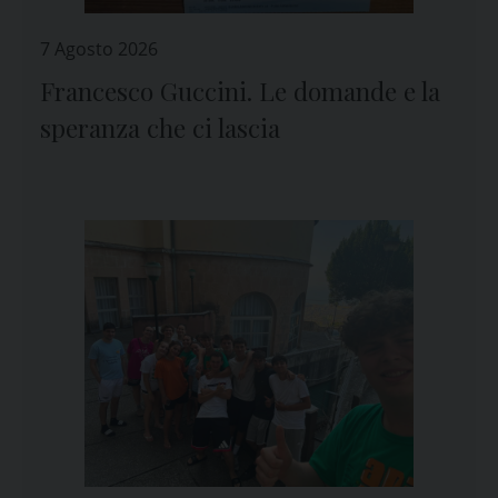
7 Agosto 2026
Francesco Guccini. Le domande e la
speranza che ci lascia