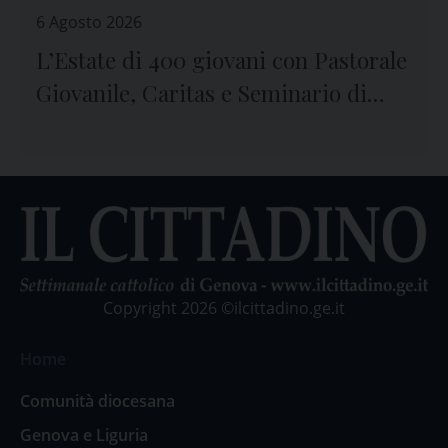
6 Agosto 2026
L’Estate di 400 giovani con Pastorale
Giovanile, Caritas e Seminario di
Genova
Copyright 2026 ©ilcittadino.ge.it
Home
Comunità diocesana
Genova e Liguria