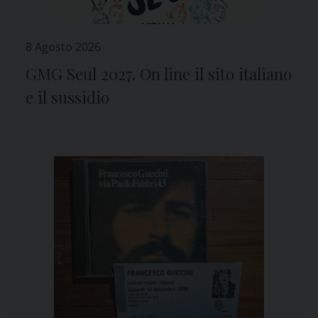
8 Agosto 2026
GMG Seul 2027. On line il sito italiano
e il sussidio