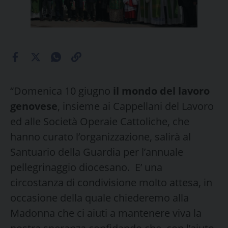
“Domenica 10 giugno
il mondo del lavoro
genovese
, insieme ai Cappellani del Lavoro
ed alle Società Operaie Cattoliche, che
hanno curato l’organizzazione, salirà al
Santuario della Guardia per l’annuale
pellegrinaggio diocesano. E’ una
circostanza di condivisione molto attesa, in
occasione della quale chiederemo alla
Madonna che ci aiuti a mantenere viva la