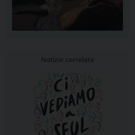
Notizie correlate