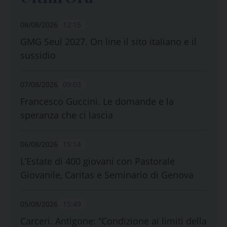
08/08/2026
12:15
GMG Seul 2027. On line il sito italiano e il
sussidio
07/08/2026
09:03
Francesco Guccini. Le domande e la
speranza che ci lascia
06/08/2026
15:14
L’Estate di 400 giovani con Pastorale
Giovanile, Caritas e Seminario di Genova
05/08/2026
15:49
Carceri. Antigone: “Condizione ai limiti della