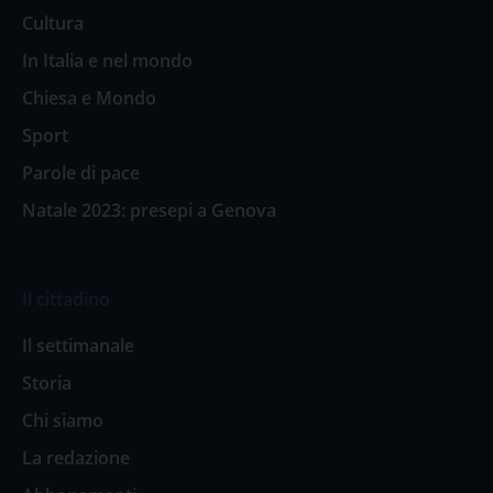
Cultura
In Italia e nel mondo
Chiesa e Mondo
Sport
Parole di pace
Natale 2023: presepi a Genova
Il cittadino
Il settimanale
Storia
Chi siamo
La redazione