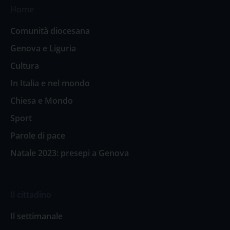
Home
Comunità diocesana
Genova e Liguria
Cultura
In Italia e nel mondo
Chiesa e Mondo
Sport
Parole di pace
Natale 2023: presepi a Genova
Il cittadino
Il settimanale