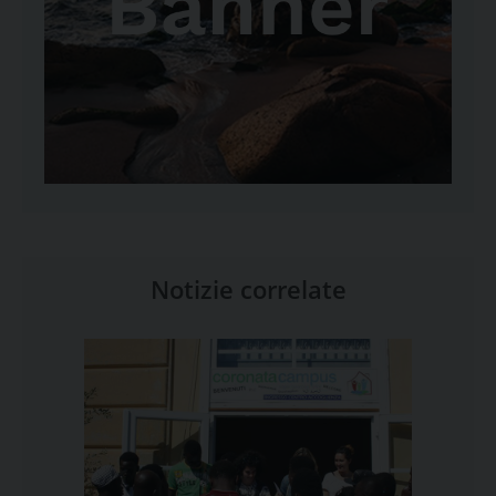
Notizie correlate