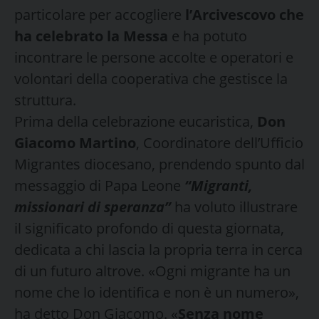
particolare per accogliere
l’Arcivescovo che
ha celebrato la Messa
e ha potuto
incontrare le persone accolte e operatori e
volontari della cooperativa che gestisce la
struttura.
Prima della celebrazione eucaristica,
Don
Giacomo Martino
, Coordinatore dell’Ufficio
Migrantes diocesano, prendendo spunto dal
messaggio di Papa Leone
“Migranti,
missionari di speranza”
ha voluto illustrare
il significato profondo di questa giornata,
dedicata a chi lascia la propria terra in cerca
di un futuro altrove. «Ogni migrante ha un
nome che lo identifica e non è un numero»,
ha detto Don Giacomo. «
Senza nome