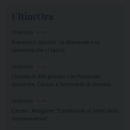
Ultim'Ora
07/08/2026
09:03
Francesco Guccini. Le domande e la
speranza che ci lascia
06/08/2026
15:14
L’Estate di 400 giovani con Pastorale
Giovanile, Caritas e Seminario di Genova
05/08/2026
15:49
Carceri. Antigone: “Condizione ai limiti della
sopravvivenza”