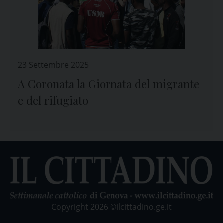
23 Settembre 2025
A Coronata la Giornata del migrante
e del rifugiato
Copyright 2026 ©ilcittadino.ge.it