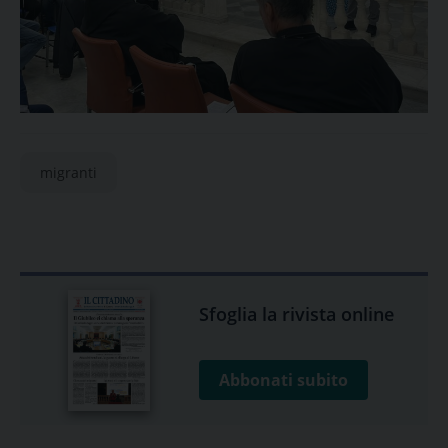
migranti
Sfoglia la rivista online
Abbonati subito