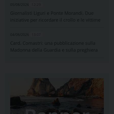
05/08/2026
12:29
Giornalisti Liguri e Ponte Morandi. Due
iniziative per ricordare il crollo e le vittime
04/08/2026
13:07
Card. Comastri: una pubblicazione sulla
Madonna della Guardia e sulla preghiera