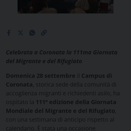
Celebrata a Coronata la 111ma Giornata
del Migrante e del Rifugiato
Domenica 28 settembre
il
Campus di
Coronata
, storica sede della comunità di
accoglienza migranti e richiedenti asilo, ha
ospitato la
111ª edizione della Giornata
Mondiale del Migrante e del Rifugiato
,
con una settimana di anticipo rispetto al
calendario. È stata una occasione