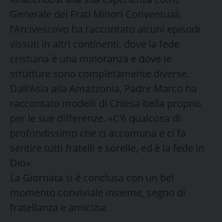
Generale dei Frati Minori Conventuali,
l’Arcivescovo ha raccontato alcuni episodi
vissuti in altri continenti, dove la fede
cristiana è una minoranza e dove le
strutture sono completamente diverse.
Dall’Asia alla Amazzonia, Padre Marco ha
raccontato modelli di Chiesa bella proprio
per le sue differenze. «C’è qualcosa di
profondissimo che ci accomuna e ci fa
sentire tutti fratelli e sorelle, ed è la fede in
Dio».
La Giornata si è conclusa con un bel
momento conviviale insieme, segno di
fratellanza e amicizia.