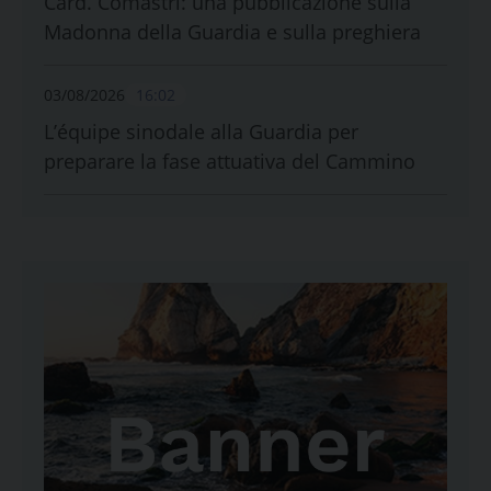
Card. Comastri: una pubblicazione sulla
Madonna della Guardia e sulla preghiera
03/08/2026
16:02
L’équipe sinodale alla Guardia per
preparare la fase attuativa del Cammino