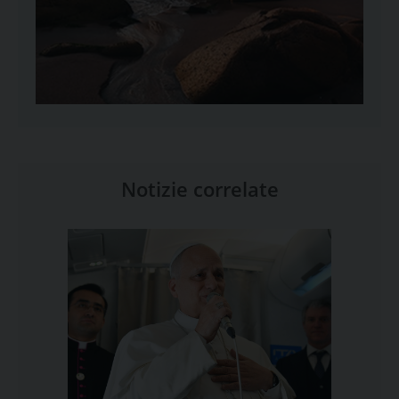
Notizie correlate