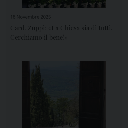
18 Novembre 2025
Card. Zuppi: «La Chiesa sia di tutti.
Cerchiamo il bene!»