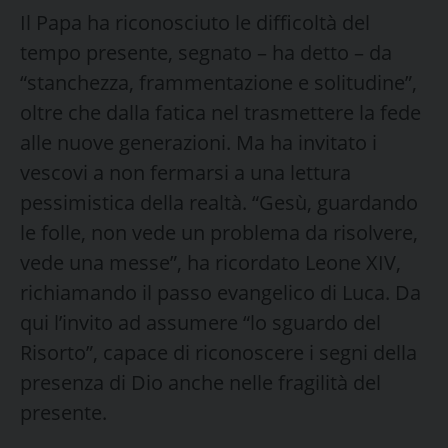
Il Papa ha riconosciuto le difficoltà del
tempo presente, segnato – ha detto – da
“stanchezza, frammentazione e solitudine”,
oltre che dalla fatica nel trasmettere la fede
alle nuove generazioni. Ma ha invitato i
vescovi a non fermarsi a una lettura
pessimistica della realtà. “Gesù, guardando
le folle, non vede un problema da risolvere,
vede una messe”, ha ricordato Leone XIV,
richiamando il passo evangelico di Luca. Da
qui l’invito ad assumere “lo sguardo del
Risorto”, capace di riconoscere i segni della
presenza di Dio anche nelle fragilità del
presente.