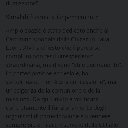
di missione”.
Sinodalità come stile permanente
Ampio spazio è stato dedicato anche al
Cammino sinodale delle Chiese in Italia.
Leone XIV ha chiesto che il percorso
compiuto non resti un’esperienza
straordinaria, ma diventi “stile permanente”.
La partecipazione ecclesiale, ha
sottolineato, “non è una concessione”, ma
un’esigenza della comunione e della
missione. Da qui l’invito a verificare
concretamente il funzionamento degli
organismi di partecipazione e a rendere
sempre più efficace il servizio della CEI alle