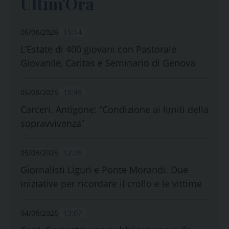
Ultim'Ora
06/08/2026
15:14
L’Estate di 400 giovani con Pastorale
Giovanile, Caritas e Seminario di Genova
05/08/2026
15:49
Carceri. Antigone: “Condizione ai limiti della
sopravvivenza”
05/08/2026
12:29
Giornalisti Liguri e Ponte Morandi. Due
iniziative per ricordare il crollo e le vittime
04/08/2026
13:07