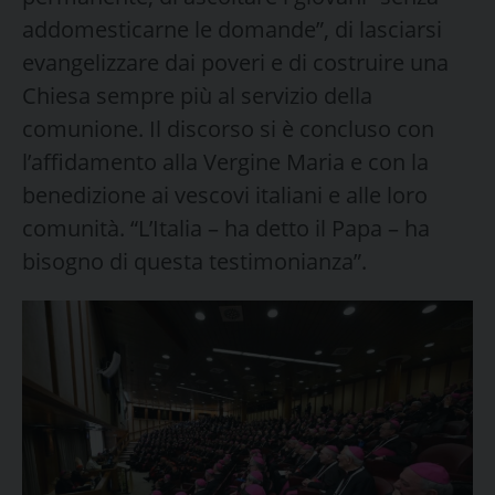
addomesticarne le domande”, di lasciarsi
evangelizzare dai poveri e di costruire una
Chiesa sempre più al servizio della
comunione. Il discorso si è concluso con
l’affidamento alla Vergine Maria e con la
benedizione ai vescovi italiani e alle loro
comunità. “L’Italia – ha detto il Papa – ha
bisogno di questa testimonianza”.