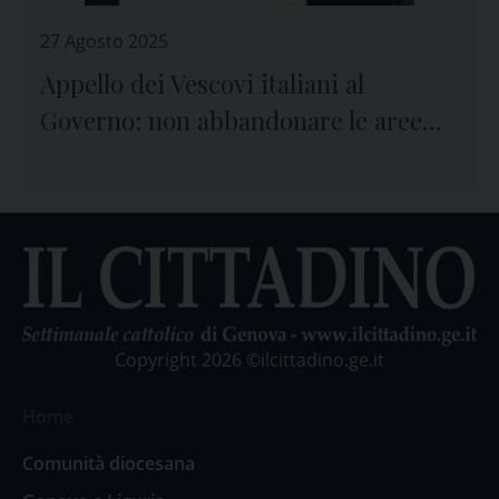
27 Agosto 2025
Appello dei Vescovi italiani al
Governo: non abbandonare le aree
interne
Copyright 2026 ©ilcittadino.ge.it
Home
Comunità diocesana