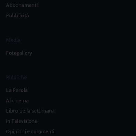
Abbonamenti
Pubblicità
Media
Fotogallery
Rubriche
La Parola
Al cinema
Libro della settimana
in Televisione
Opinioni e commenti