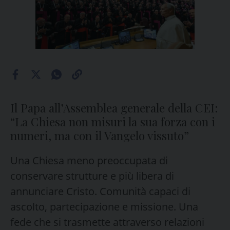
Il Papa all’Assemblea generale della CEI:
“La Chiesa non misuri la sua forza con i
numeri, ma con il Vangelo vissuto”
Una Chiesa meno preoccupata di
conservare strutture e più libera di
annunciare Cristo. Comunità capaci di
ascolto, partecipazione e missione. Una
fede che si trasmette attraverso relazioni