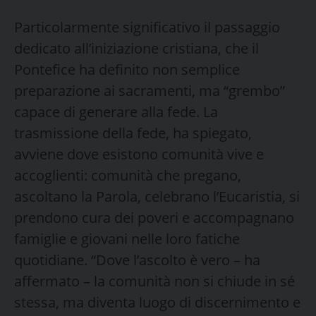
Particolarmente significativo il passaggio
dedicato all’iniziazione cristiana, che il
Pontefice ha definito non semplice
preparazione ai sacramenti, ma “grembo”
capace di generare alla fede. La
trasmissione della fede, ha spiegato,
avviene dove esistono comunità vive e
accoglienti: comunità che pregano,
ascoltano la Parola, celebrano l’Eucaristia, si
prendono cura dei poveri e accompagnano
famiglie e giovani nelle loro fatiche
quotidiane. “Dove l’ascolto è vero – ha
affermato – la comunità non si chiude in sé
stessa, ma diventa luogo di discernimento e