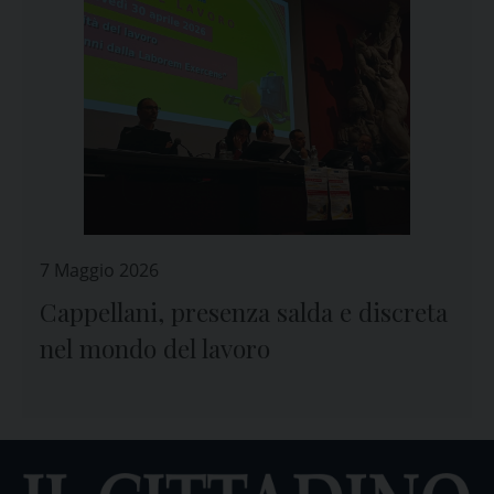
7 Maggio 2026
Cappellani, presenza salda e discreta
nel mondo del lavoro