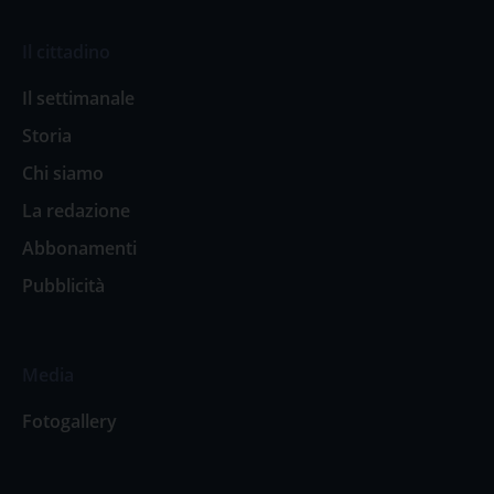
Il cittadino
Il settimanale
Storia
Chi siamo
La redazione
Abbonamenti
Pubblicità
Media
Fotogallery