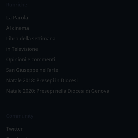
Rubriche
La Parola
Al cinema
Libro della settimana
in Televisione
Opinioni e commenti
San Giuseppe nell’arte
Natale 2018: Presepi in Diocesi
Natale 2020: Presepi nella Diocesi di Genova
Community
Twitter