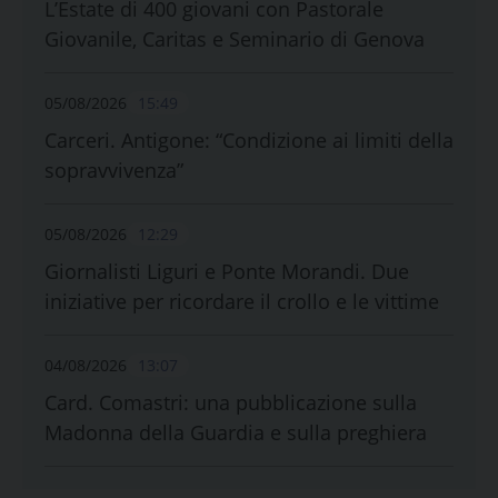
L’Estate di 400 giovani con Pastorale
Giovanile, Caritas e Seminario di Genova
05/08/2026
15:49
Carceri. Antigone: “Condizione ai limiti della
sopravvivenza”
05/08/2026
12:29
Giornalisti Liguri e Ponte Morandi. Due
iniziative per ricordare il crollo e le vittime
04/08/2026
13:07
Card. Comastri: una pubblicazione sulla
Madonna della Guardia e sulla preghiera