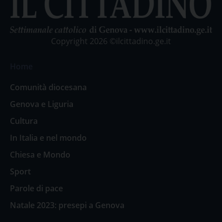
Copyright 2026 ©ilcittadino.ge.it
Home
Comunità diocesana
Genova e Liguria
Cultura
In Italia e nel mondo
Chiesa e Mondo
Sport
Parole di pace
Natale 2023: presepi a Genova