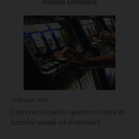
Notizie correlate
24 Maggio 2026
Universo Azzardo: quanto ci costa in
termini umani ed economici