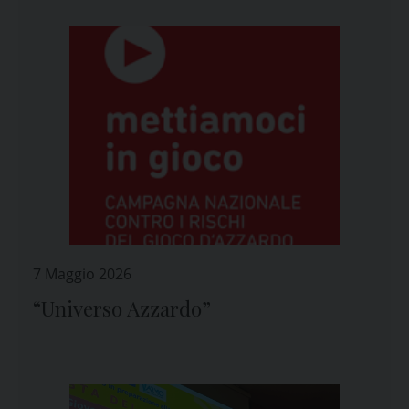
7 Maggio 2026
“Universo Azzardo”