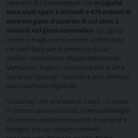
rapporto di Libera segnala che
in Liguria
sono stati spesi 3 miliardi e 675 milioni di
euro nel gioco d’azzardo di cui oltre 2
miliardi nel gioco telematico.
La Liguria
inoltre è maglia nera insieme al Piemonte
nel nord Italia per la presenza di clan
mafiosi nel business illegale dell’azzardo.
Mettiamoci in gioco sottolinea che la cifra
spesa dai liguri per l’azzardo è pari all’intera
spesa sanitaria regionale.
“L’azzardo – ha ricordato p. Tasca – ci costa
in termini umani e sociali. Il tema attanaglia
un numero sempre crescente di persone e
famiglie, tra cui i giovani coinvolti