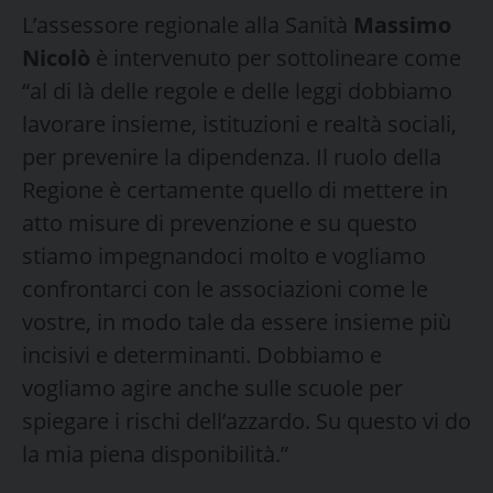
L’assessore regionale alla Sanità
Massimo
Nicolò
è intervenuto per sottolineare come
“al di là delle regole e delle leggi dobbiamo
lavorare insieme, istituzioni e realtà sociali,
per prevenire la dipendenza. Il ruolo della
Regione è certamente quello di mettere in
atto misure di prevenzione e su questo
stiamo impegnandoci molto e vogliamo
confrontarci con le associazioni come le
vostre, in modo tale da essere insieme più
incisivi e determinanti. Dobbiamo e
vogliamo agire anche sulle scuole per
spiegare i rischi dell’azzardo. Su questo vi do
la mia piena disponibilità.”