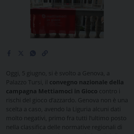
Oggi, 5 giugno, si è svolto a Genova, a
Palazzo Tursi, il
convegno nazionale della
campagna Mettiamoci in Gioco
contro i
rischi del gioco d’azzardo. Genova non è una
scelta a caso, avendo la Liguria alcuni dati
molto negativi, primo fra tutti l’ultimo posto
nella classifica delle normative regionali di