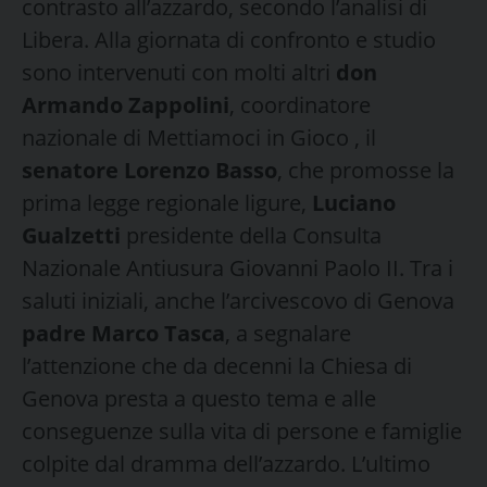
contrasto all’azzardo, secondo l’analisi di
Libera. Alla giornata di confronto e studio
sono intervenuti con molti altri
don
Armando Zappolini
, coordinatore
nazionale di Mettiamoci in Gioco , il
senatore Lorenzo Basso
, che promosse la
prima legge regionale ligure,
Luciano
Gualzetti
presidente della Consulta
Nazionale Antiusura Giovanni Paolo II. Tra i
saluti iniziali, anche l’arcivescovo di Genova
padre Marco Tasca
, a segnalare
l’attenzione che da decenni la Chiesa di
Genova presta a questo tema e alle
conseguenze sulla vita di persone e famiglie
colpite dal dramma dell’azzardo. L’ultimo