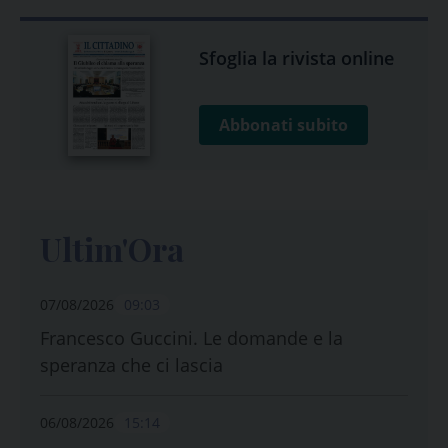
Sfoglia la rivista online
Abbonati subito
Ultim'Ora
07/08/2026
09:03
Francesco Guccini. Le domande e la
speranza che ci lascia
06/08/2026
15:14