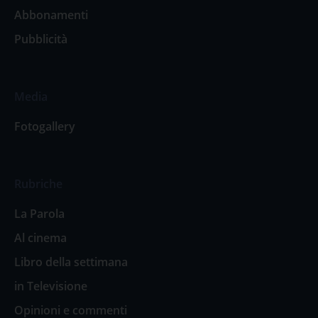
Abbonamenti
Pubblicità
Media
Fotogallery
Rubriche
La Parola
Al cinema
Libro della settimana
in Televisione
Opinioni e commenti