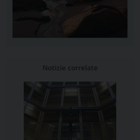
Notizie correlate