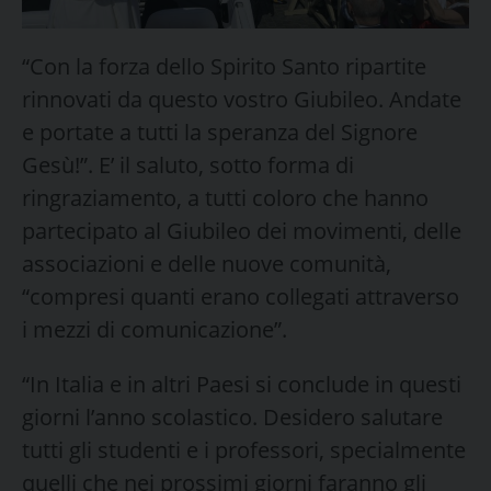
“Con la forza dello Spirito Santo ripartite
rinnovati da questo vostro Giubileo. Andate
e portate a tutti la speranza del Signore
Gesù!”. E’ il saluto, sotto forma di
ringraziamento, a tutti coloro che hanno
partecipato al Giubileo dei movimenti, delle
associazioni e delle nuove comunità,
“compresi quanti erano collegati attraverso
i mezzi di comunicazione”.
“In Italia e in altri Paesi si conclude in questi
giorni l’anno scolastico. Desidero salutare
tutti gli studenti e i professori, specialmente
quelli che nei prossimi giorni faranno gli