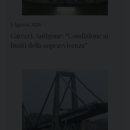
5 Agosto 2026
Carceri. Antigone: “Condizione ai
limiti della sopravvivenza”