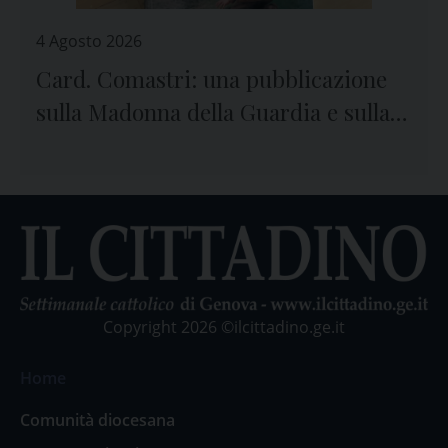
4 Agosto 2026
Card. Comastri: una pubblicazione
sulla Madonna della Guardia e sulla
preghiera
Copyright 2026 ©ilcittadino.ge.it
Home
Comunità diocesana