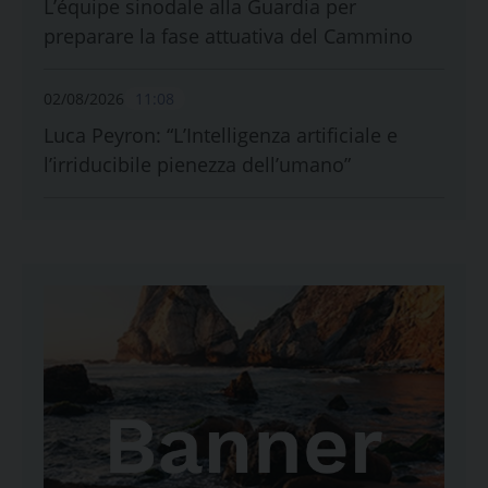
L’équipe sinodale alla Guardia per
preparare la fase attuativa del Cammino
02/08/2026
11:08
Luca Peyron: “L’Intelligenza artificiale e
l’irriducibile pienezza dell’umano”