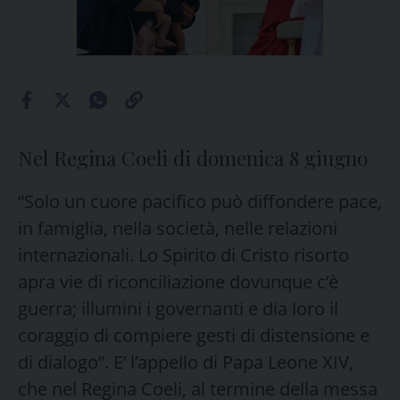
Nel Regina Coeli di domenica 8 giugno
“Solo un cuore pacifico può diffondere pace,
in famiglia, nella società, nelle relazioni
internazionali. Lo Spirito di Cristo risorto
apra vie di riconciliazione dovunque c’è
guerra; illumini i governanti e dia loro il
coraggio di compiere gesti di distensione e
di dialogo”. E’ l’appello di Papa Leone XIV,
che nel Regina Coeli, al termine della messa