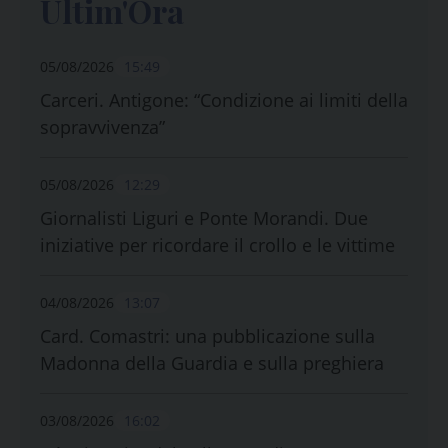
Ultim'Ora
05/08/2026
15:49
Carceri. Antigone: “Condizione ai limiti della
sopravvivenza”
05/08/2026
12:29
Giornalisti Liguri e Ponte Morandi. Due
iniziative per ricordare il crollo e le vittime
04/08/2026
13:07
Card. Comastri: una pubblicazione sulla
Madonna della Guardia e sulla preghiera
03/08/2026
16:02