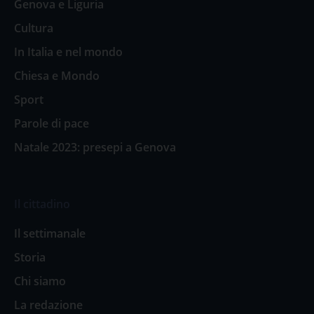
Genova e Liguria
Cultura
In Italia e nel mondo
Chiesa e Mondo
Sport
Parole di pace
Natale 2023: presepi a Genova
Il cittadino
Il settimanale
Storia
Chi siamo
La redazione