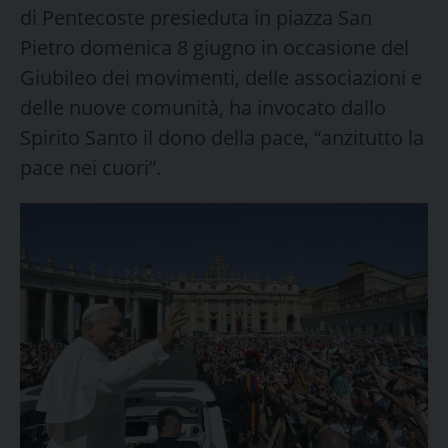
di Pentecoste presieduta in piazza San
Pietro domenica 8 giugno in occasione del
Giubileo dei movimenti, delle associazioni e
delle nuove comunità, ha invocato dallo
Spirito Santo il dono della pace, “anzitutto la
pace nei cuori”.