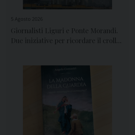
5 Agosto 2026
Giornalisti Liguri e Ponte Morandi.
Due iniziative per ricordare il crollo
e le vittime