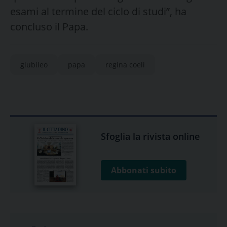
esami al termine del ciclo di studi”, ha
concluso il Papa.
giubileo
papa
regina coeli
Sfoglia la rivista online
Abbonati subito