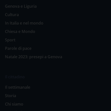
Genova e Liguria
Cultura
In Italia e nel mondo
Chiesa e Mondo
Sport
Parole di pace
Natale 2023: presepi a Genova
Il cittadino
Il settimanale
Storia
Chi siamo