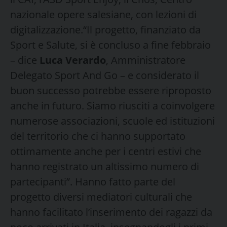
nazionale opere salesiane, con lezioni di
digitalizzazione.“Il progetto, finanziato da
Sport e Salute, si è concluso a fine febbraio
– dice
Luca Verardo
, Amministratore
Delegato Sport And Go – e considerato il
buon successo potrebbe essere riproposto
anche in futuro. Siamo riusciti a coinvolgere
numerose associazioni, scuole ed istituzioni
del territorio che ci hanno supportato
ottimamente anche per i centri estivi che
hanno registrato un altissimo numero di
partecipanti”. Hanno fatto parte del
progetto diversi mediatori culturali che
hanno facilitato l’inserimento dei ragazzi da