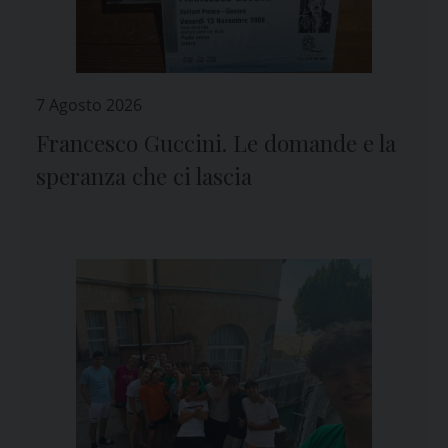
7 Agosto 2026
Francesco Guccini. Le domande e la
speranza che ci lascia