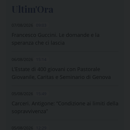
Ultim'Ora
07/08/2026
09:03
Francesco Guccini. Le domande e la
speranza che ci lascia
06/08/2026
15:14
L’Estate di 400 giovani con Pastorale
Giovanile, Caritas e Seminario di Genova
05/08/2026
15:49
Carceri. Antigone: “Condizione ai limiti della
sopravvivenza”
05/08/2026
12:29