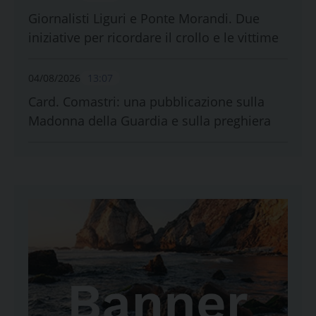
Giornalisti Liguri e Ponte Morandi. Due
iniziative per ricordare il crollo e le vittime
04/08/2026
13:07
Card. Comastri: una pubblicazione sulla
Madonna della Guardia e sulla preghiera