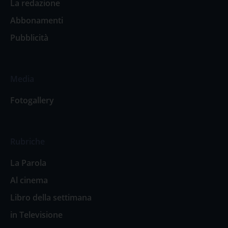
La redazione
Abbonamenti
Pubblicità
Media
Fotogallery
Rubriche
La Parola
Al cinema
Libro della settimana
in Televisione