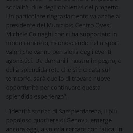
socialità, due degli obbiettivi del progetto.
Un particolare ringraziamento va anche al
presidente del Municipio Centro Ovest
Michele Colnaghi che ci ha supportato in
modo concreto, riconoscendo nello sport
valori che vanno ben aldilà degli eventi
agonistici. Da domani il nostro impegno, e
della splendida rete che si è creata sul
territorio, sarà quello di trovare nuove
opportunità per continuare questa
splendida esperienza”.
L’identità storica di Sampierdarena, il più
popoloso quartiere di Genova, emerge
ancora oggi, a volerla cercare con fatica, in