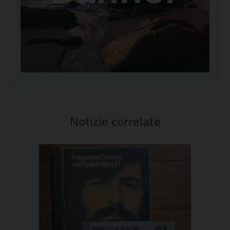
Notizie correlate