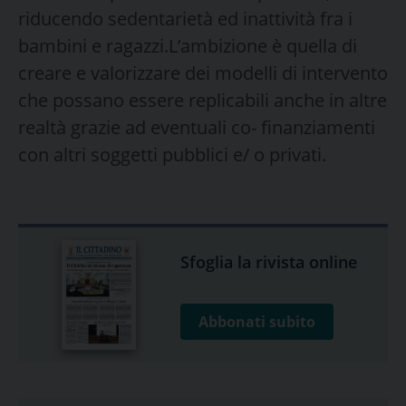
riducendo sedentarietà ed inattività fra i
bambini e ragazzi.L’ambizione è quella di
creare e valorizzare dei modelli di intervento
che possano essere replicabili anche in altre
realtà grazie ad eventuali co- finanziamenti
con altri soggetti pubblici e/ o privati.
Sfoglia la rivista online
Abbonati subito