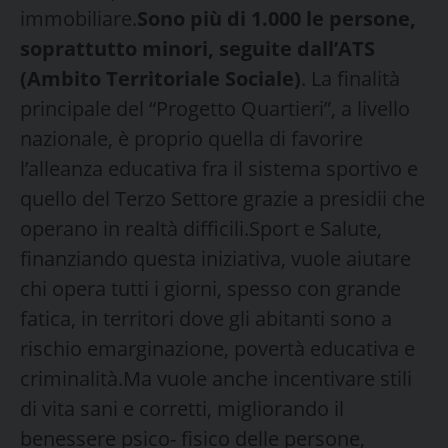
immobiliare.
Sono più di 1.000 le persone,
soprattutto minori, seguite dall’ATS
(Ambito Territoriale Sociale)
. La finalità
principale del “Progetto Quartieri”, a livello
nazionale, è proprio quella di favorire
l’alleanza educativa fra il sistema sportivo e
quello del Terzo Settore grazie a presidii che
operano in realtà difficili.Sport e Salute,
finanziando questa iniziativa, vuole aiutare
chi opera tutti i giorni, spesso con grande
fatica, in territori dove gli abitanti sono a
rischio emarginazione, povertà educativa e
criminalità.Ma vuole anche incentivare stili
di vita sani e corretti, migliorando il
benessere psico- fisico delle persone,