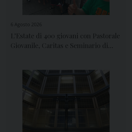
6 Agosto 2026
L’Estate di 400 giovani con Pastorale
Giovanile, Caritas e Seminario di
Genova