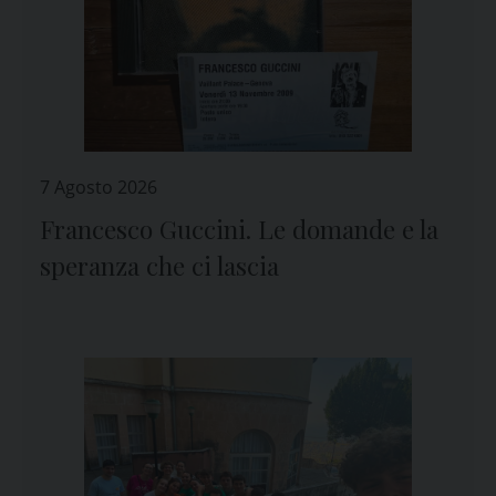
7 Agosto 2026
Francesco Guccini. Le domande e la
speranza che ci lascia