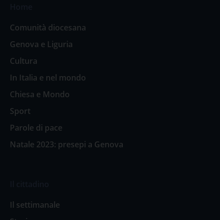
Home
Comunità diocesana
Genova e Liguria
Cultura
In Italia e nel mondo
Chiesa e Mondo
Sport
Parole di pace
Natale 2023: presepi a Genova
Il cittadino
Il settimanale