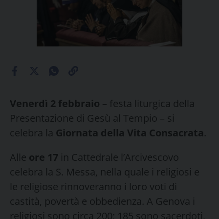
Venerdì 2 febbraio
– festa liturgica della
Presentazione di Gesù al Tempio – si
celebra la
Giornata della Vita Consacrata
.
Alle
ore 17
in Cattedrale l’Arcivescovo
celebra la S. Messa, nella quale i religiosi e
le religiose rinnoveranno i loro voti di
castità, povertà e obbedienza. A Genova i
religiosi sono circa 200; 185 sono sacerdoti,