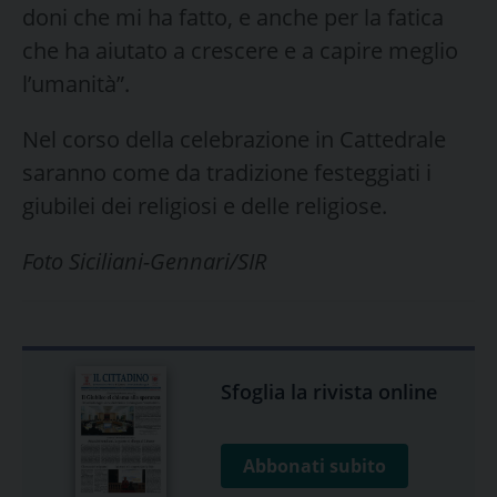
doni che mi ha fatto, e anche per la fatica
che ha aiutato a crescere e a capire meglio
l’umanità”.
Nel corso della celebrazione in Cattedrale
saranno come da tradizione festeggiati i
giubilei dei religiosi e delle religiose.
Foto Siciliani-Gennari/SIR
Sfoglia la rivista online
Abbonati subito