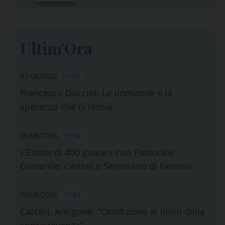
Ultim'Ora
07/08/2026
09:03
Francesco Guccini. Le domande e la
speranza che ci lascia
06/08/2026
15:14
L’Estate di 400 giovani con Pastorale
Giovanile, Caritas e Seminario di Genova
05/08/2026
15:49
Carceri. Antigone: “Condizione ai limiti della
sopravvivenza”