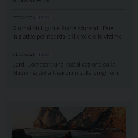
05/08/2026
12:29
Giornalisti Liguri e Ponte Morandi. Due
iniziative per ricordare il crollo e le vittime
04/08/2026
13:07
Card. Comastri: una pubblicazione sulla
Madonna della Guardia e sulla preghiera