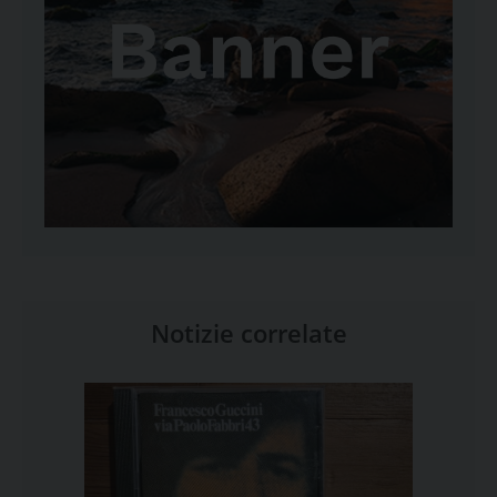
Notizie correlate