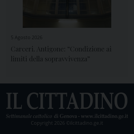
5 Agosto 2026
Carceri. Antigone: “Condizione ai
limiti della sopravvivenza”
Copyright 2026 ©ilcittadino.ge.it