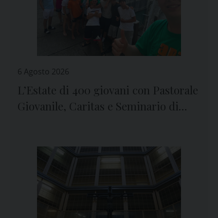
6 Agosto 2026
L’Estate di 400 giovani con Pastorale
Giovanile, Caritas e Seminario di
Genova