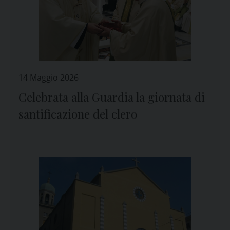
14 Maggio 2026
Celebrata alla Guardia la giornata di
santificazione del clero