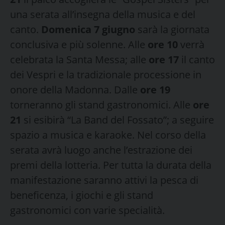
una serata all’insegna della musica e del
canto.
Domenica 7 giugno
sarà la giornata
conclusiva e più solenne. Alle
ore 10
verrà
celebrata la Santa Messa; alle
ore 17
il canto
dei Vespri e la tradizionale processione in
onore della Madonna. Dalle
ore 19
torneranno gli stand gastronomici. Alle
ore
21
si esibirà “La Band del Fossato”; a seguire
spazio a musica e karaoke. Nel corso della
serata avrà luogo anche l’estrazione dei
premi della lotteria. Per tutta la durata della
manifestazione saranno attivi la pesca di
beneficenza, i giochi e gli stand
gastronomici con varie specialità.