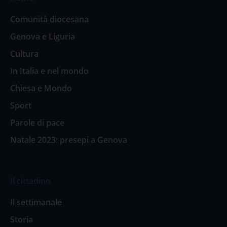
Comunità diocesana
Genova e Liguria
Cultura
In Italia e nel mondo
Chiesa e Mondo
Sport
Parole di pace
Natale 2023: presepi a Genova
Il cittadino
Il settimanale
Storia