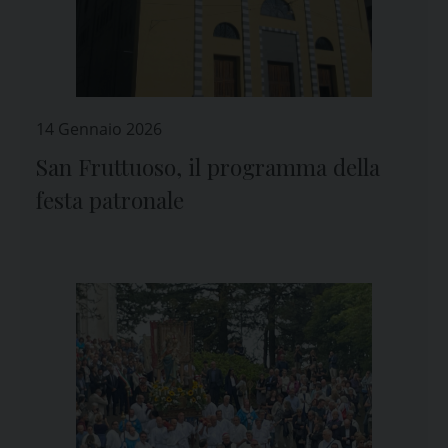
14 Gennaio 2026
San Fruttuoso, il programma della
festa patronale