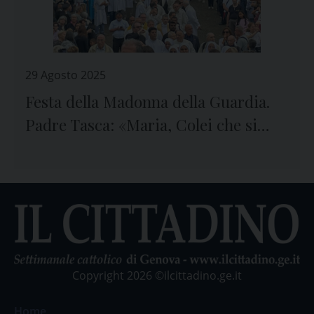
29 Agosto 2025
Festa della Madonna della Guardia.
Padre Tasca: «Maria, Colei che si
prende cura del mondo»
Copyright 2026 ©ilcittadino.ge.it
Home