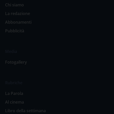
Chi siamo
La redazione
Abbonamenti
Pubblicità
Media
Fotogallery
Rubriche
La Parola
Al cinema
Libro della settimana