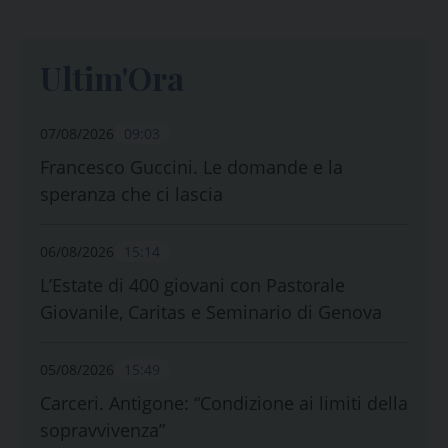
Ultim'Ora
07/08/2026
09:03
Francesco Guccini. Le domande e la
speranza che ci lascia
06/08/2026
15:14
L’Estate di 400 giovani con Pastorale
Giovanile, Caritas e Seminario di Genova
05/08/2026
15:49
Carceri. Antigone: “Condizione ai limiti della
sopravvivenza”