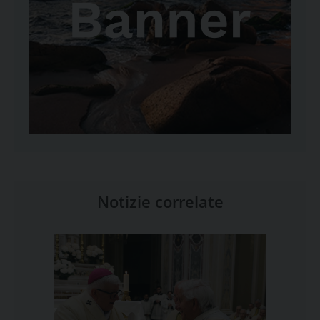
Notizie correlate