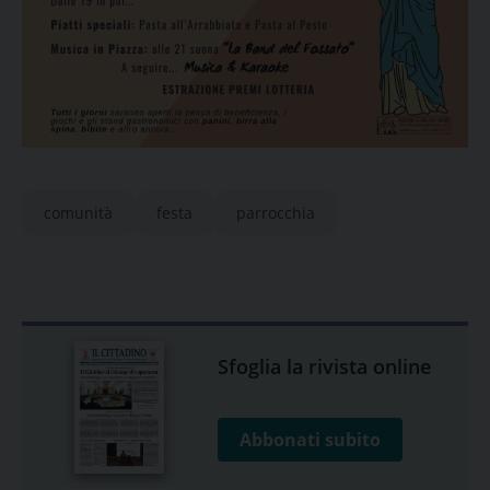
comunità
festa
parrocchia
Sfoglia la rivista online
Abbonati subito