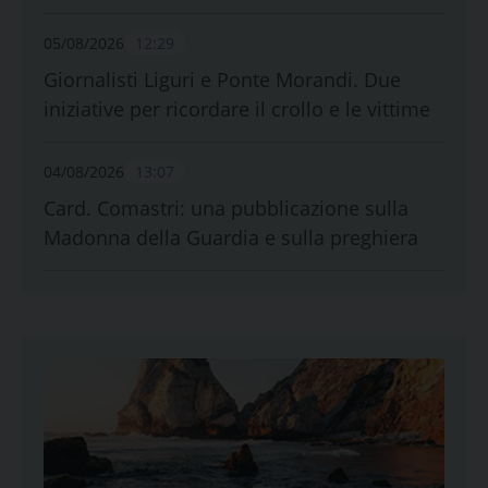
05/08/2026
12:29
Giornalisti Liguri e Ponte Morandi. Due
iniziative per ricordare il crollo e le vittime
04/08/2026
13:07
Card. Comastri: una pubblicazione sulla
Madonna della Guardia e sulla preghiera