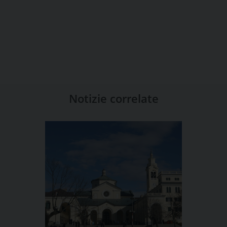
Notizie correlate