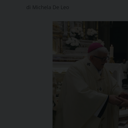
di
Michela De Leo