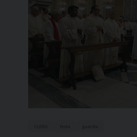
CLERO
festa
guardia