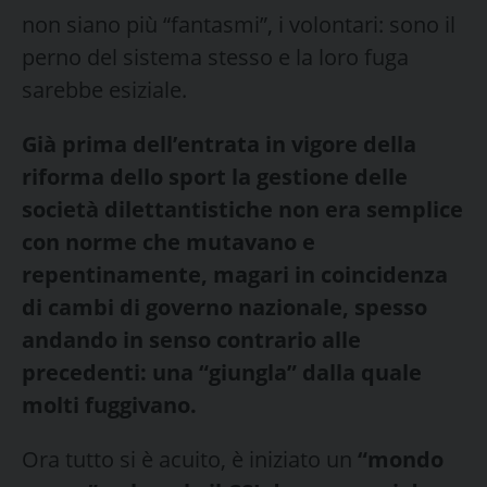
non siano più “fantasmi”, i volontari: sono il
perno del sistema stesso e la loro fuga
sarebbe esiziale.
Già prima dell’entrata in vigore della
riforma dello sport la gestione delle
società dilettantistiche non era semplice
con norme che mutavano e
repentinamente, magari in coincidenza
di cambi di governo nazionale, spesso
andando in senso contrario alle
precedenti: una “giungla” dalla quale
molti fuggivano.
Ora tutto si è acuito, è iniziato un
“mondo