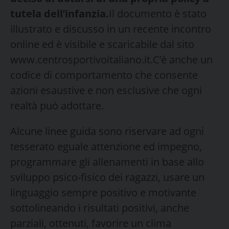
tutela dell’infanzia.
Il documento è stato
illustrato e discusso in un recente incontro
online ed è visibile e scaricabile dal sito
www.centrosportivoitaliano.it.C’è anche un
codice di comportamento che consente
azioni esaustive e non esclusive che ogni
realtà può adottare.
Alcune linee guida sono riservare ad ogni
tesserato eguale attenzione ed impegno,
programmare gli allenamenti in base allo
sviluppo psico-fisico dei ragazzi, usare un
linguaggio sempre positivo e motivante
sottolineando i risultati positivi, anche
parziali, ottenuti, favorire un clima