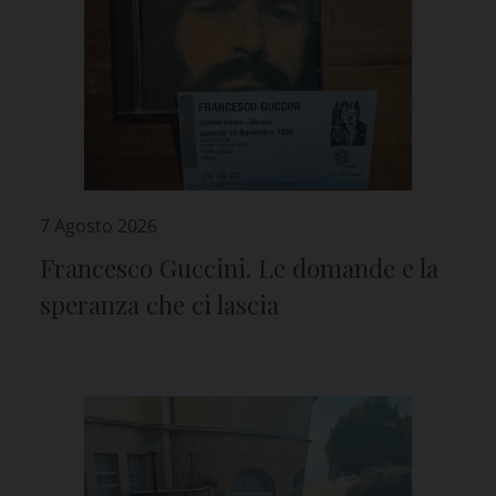
7 Agosto 2026
Francesco Guccini. Le domande e la
speranza che ci lascia