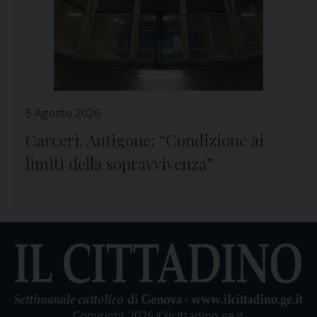
5 Agosto 2026
Carceri. Antigone: “Condizione ai
limiti della sopravvivenza”
Copyright 2026 ©ilcittadino.ge.it