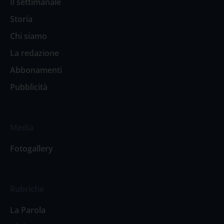
Il settimanale
Storia
Chi siamo
La redazione
Abbonamenti
Pubblicità
Media
Fotogallery
Rubriche
La Parola