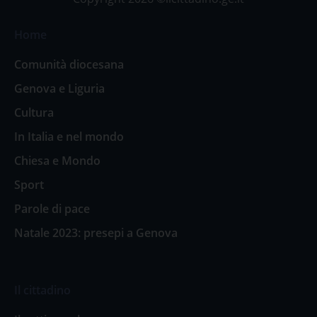
Home
Comunità diocesana
Genova e Liguria
Cultura
In Italia e nel mondo
Chiesa e Mondo
Sport
Parole di pace
Natale 2023: presepi a Genova
Il cittadino