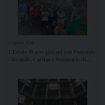
6 Agosto 2026
L’Estate di 400 giovani con Pastorale
Giovanile, Caritas e Seminario di
Genova