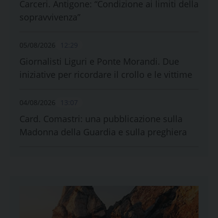
Carceri. Antigone: “Condizione ai limiti della
sopravvivenza”
05/08/2026
12:29
Giornalisti Liguri e Ponte Morandi. Due
iniziative per ricordare il crollo e le vittime
04/08/2026
13:07
Card. Comastri: una pubblicazione sulla
Madonna della Guardia e sulla preghiera