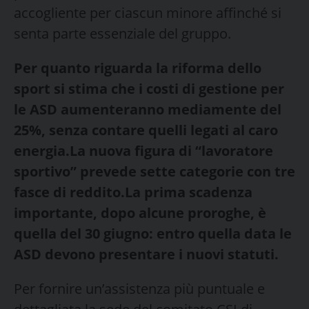
accogliente per ciascun minore affinché si
senta parte essenziale del gruppo.
Per quanto riguarda la riforma dello
sport si stima che i costi di gestione per
le ASD aumenteranno mediamente del
25%, senza contare quelli legati al caro
energia.
La nuova figura di “lavoratore
sportivo” prevede sette categorie con tre
fasce di reddito.
La prima scadenza
importante, dopo alcune proroghe, è
quella del 30 giugno: entro quella data le
ASD devono presentare i nuovi statuti.
Per fornire un’assistenza più puntuale e