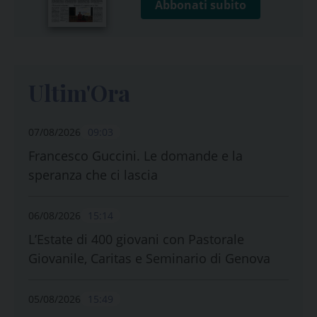
Abbonati subito
Ultim'Ora
07/08/2026
09:03
Francesco Guccini. Le domande e la
speranza che ci lascia
06/08/2026
15:14
L’Estate di 400 giovani con Pastorale
Giovanile, Caritas e Seminario di Genova
05/08/2026
15:49