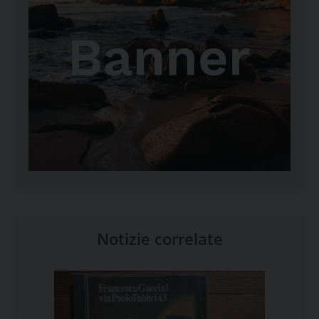
Notizie correlate