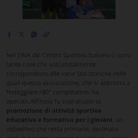
Nel DNA del Centro Sportivo Italiano ci sono
tante cose che sostanzialmente
corrispondono alle varie fasi storiche nelle
quali questa associazione, che si appresta a
festeggiare l’80° compleanno, ha
operato.All’inizio fu soprattutto la
promozione di attività sportiva
educativa e formativa per i giovani
, un
obbiettivo che resta primario, declinato