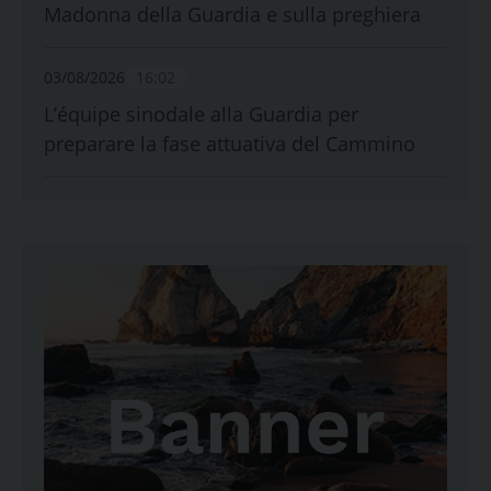
Madonna della Guardia e sulla preghiera
03/08/2026
16:02
L’équipe sinodale alla Guardia per
preparare la fase attuativa del Cammino