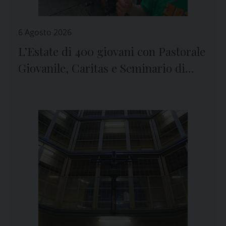
6 Agosto 2026
L’Estate di 400 giovani con Pastorale
Giovanile, Caritas e Seminario di
Genova