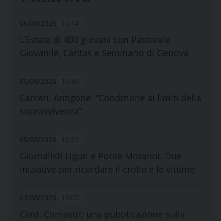
06/08/2026
15:14
L’Estate di 400 giovani con Pastorale
Giovanile, Caritas e Seminario di Genova
05/08/2026
15:49
Carceri. Antigone: “Condizione ai limiti della
sopravvivenza”
05/08/2026
12:29
Giornalisti Liguri e Ponte Morandi. Due
iniziative per ricordare il crollo e le vittime
04/08/2026
13:07
Card. Comastri: una pubblicazione sulla