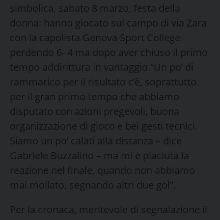
simbolica, sabato 8 marzo, festa della
donna: hanno giocato sul campo di via Zara
con la capolista Genova Sport College
perdendo 6- 4 ma dopo aver chiuso il primo
tempo addirittura in vantaggio.“Un po’ di
rammarico per il risultato c’è, soprattutto
per il gran primo tempo che abbiamo
disputato con azioni pregevoli, buona
organizzazione di gioco e bei gesti tecnici.
Siamo un po’ calati alla distanza – dice
Gabriele Buzzalino – ma mi è piaciuta la
reazione nel finale, quando non abbiamo
mai mollato, segnando altri due gol”.
Per la cronaca, meritevole di segnalazione il