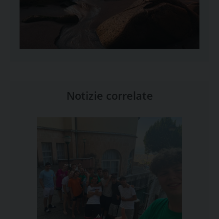
Notizie correlate