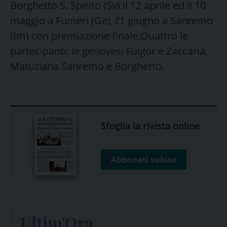
Borghetto S. Spirito (Sv) il 12 aprile ed il 10
maggio a Fumeri (Ge), l’1 giugno a Sanremo
(Im) con premiazione finale.Quattro le
partecipanti: le genovesi Fulgor e Zaccaria,
Matuziana Sanremo e Borghetto.
Sfoglia la rivista online
Abbonati subito
Ultim'Ora