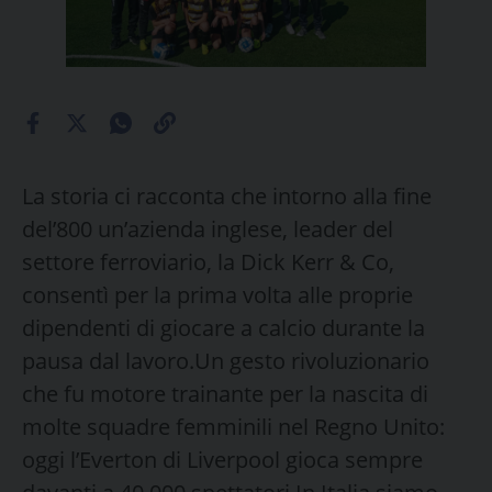
La storia ci racconta che intorno alla fine
del’800 un’azienda inglese, leader del
settore ferroviario, la Dick Kerr & Co,
consentì per la prima volta alle proprie
dipendenti di giocare a calcio durante la
pausa dal lavoro.Un gesto rivoluzionario
che fu motore trainante per la nascita di
molte squadre femminili nel Regno Unito:
oggi l’Everton di Liverpool gioca sempre