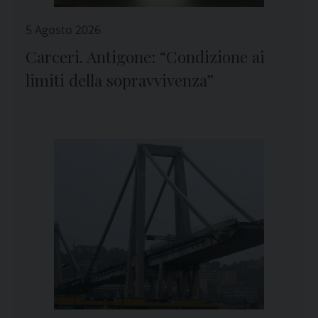
5 Agosto 2026
Carceri. Antigone: “Condizione ai
limiti della sopravvivenza”