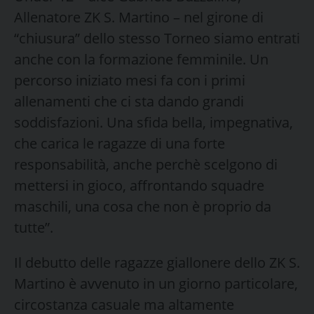
Allenatore ZK S. Martino – nel girone di
“chiusura” dello stesso Torneo siamo entrati
anche con la formazione femminile. Un
percorso iniziato mesi fa con i primi
allenamenti che ci sta dando grandi
soddisfazioni. Una sfida bella, impegnativa,
che carica le ragazze di una forte
responsabilità, anche perchè scelgono di
mettersi in gioco, affrontando squadre
maschili, una cosa che non è proprio da
tutte”.
Il debutto delle ragazze giallonere dello ZK S.
Martino è avvenuto in un giorno particolare,
circostanza casuale ma altamente