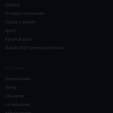
Cultura
In Italia e nel mondo
Chiesa e Mondo
Sport
Parole di pace
Natale 2023: presepi a Genova
Il cittadino
Il settimanale
Storia
Chi siamo
La redazione
Abbonamenti