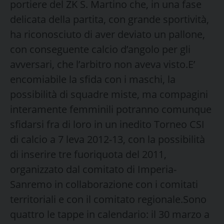
portiere del ZK S. Martino che, in una fase
delicata della partita, con grande sportività,
ha riconosciuto di aver deviato un pallone,
con conseguente calcio d’angolo per gli
avversari, che l’arbitro non aveva visto.E’
encomiabile la sfida con i maschi, la
possibilità di squadre miste, ma compagini
interamente femminili potranno comunque
sfidarsi fra di loro in un inedito Torneo CSI
di calcio a 7 leva 2012-13, con la possibilità
di inserire tre fuoriquota del 2011,
organizzato dal comitato di Imperia-
Sanremo in collaborazione con i comitati
territoriali e con il comitato regionale.Sono
quattro le tappe in calendario: il 30 marzo a