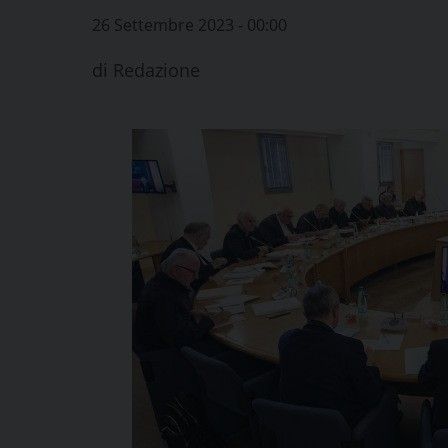
26 Settembre 2023 - 00:00
di
Redazione