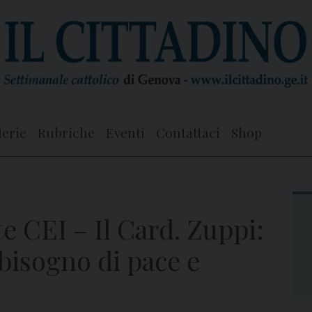
lerie
Rubriche
Eventi
Contattaci
Shop
 CEI – Il Card. Zuppi:
bisogno di pace e