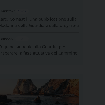
4/08/2026
13:07
Card. Comastri: una pubblicazione sulla
Madonna della Guardia e sulla preghiera
3/08/2026
16:02
L’équipe sinodale alla Guardia per
preparare la fase attuativa del Cammino