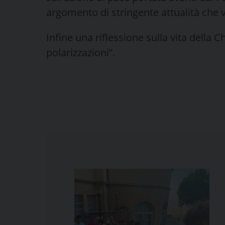
argomento di stringente attualità che v
Infine una riflessione sulla vita della C
polarizzazioni”.