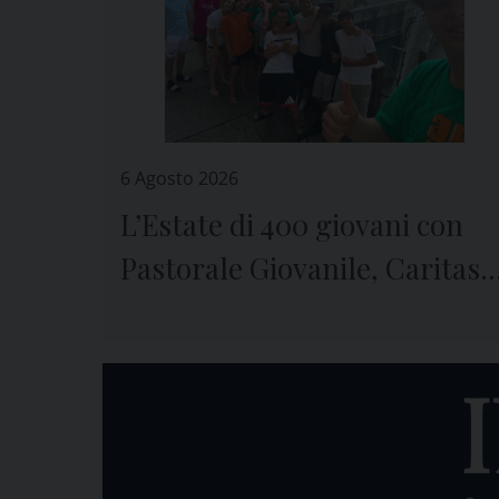
6 Agosto 2026
L’Estate di 400 giovani con
Pastorale Giovanile, Caritas 
Seminario di Genova