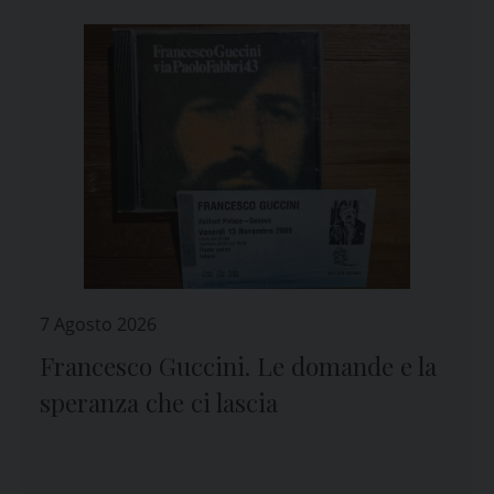
7 Agosto 2026
Francesco Guccini. Le domande e la
speranza che ci lascia