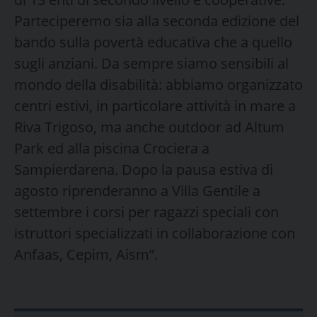
Parteciperemo sia alla seconda edizione del
bando sulla povertà educativa che a quello
sugli anziani. Da sempre siamo sensibili al
mondo della disabilità: abbiamo organizzato
centri estivi, in particolare attività in mare a
Riva Trigoso, ma anche outdoor ad Altum
Park ed alla piscina Crociera a
Sampierdarena. Dopo la pausa estiva di
agosto riprenderanno a Villa Gentile a
settembre i corsi per ragazzi speciali con
istruttori specializzati in collaborazione con
Anfaas, Cepim, Aism”.