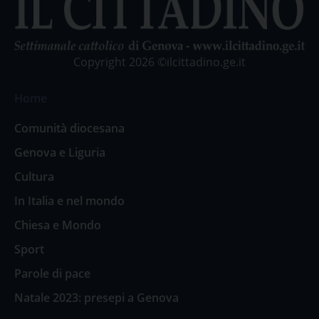
Copyright 2026 ©ilcittadino.ge.it
Home
Comunità diocesana
Genova e Liguria
Cultura
In Italia e nel mondo
Chiesa e Mondo
Sport
Parole di pace
Natale 2023: presepi a Genova