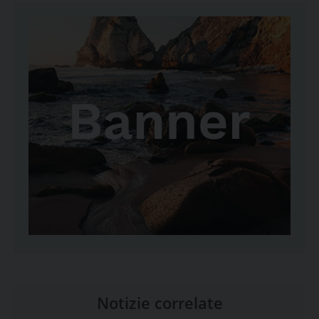
Notizie correlate