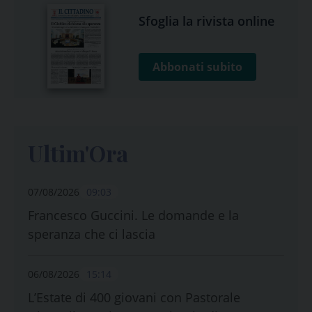
Sfoglia la rivista online
Abbonati subito
Ultim'Ora
07/08/2026
09:03
Francesco Guccini. Le domande e la
speranza che ci lascia
06/08/2026
15:14
L’Estate di 400 giovani con Pastorale