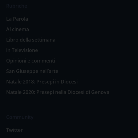
Rubriche
La Parola
Al cinema
Libro della settimana
in Televisione
Opinioni e commenti
San Giuseppe nell’arte
Natale 2018: Presepi in Diocesi
Natale 2020: Presepi nella Diocesi di Genova
Community
Twitter