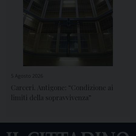
5 Agosto 2026
Carceri. Antigone: “Condizione ai
limiti della sopravvivenza”