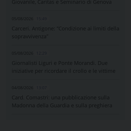
Giovanile, Caritas e Seminario di Genova
05/08/2026
15:49
Carceri. Antigone: “Condizione ai limiti della
sopravvivenza”
05/08/2026
12:29
Giornalisti Liguri e Ponte Morandi. Due
iniziative per ricordare il crollo e le vittime
04/08/2026
13:07
Card. Comastri: una pubblicazione sulla
Madonna della Guardia e sulla preghiera