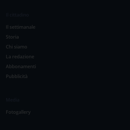
Il cittadino
Il settimanale
Storia
Chi siamo
La redazione
Abbonamenti
Pubblicità
Media
Fotogallery