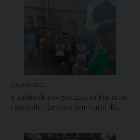
6 Agosto 2026
L’Estate di 400 giovani con Pastorale
Giovanile, Caritas e Seminario di
Genova