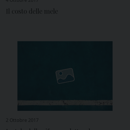
4 Ottobre 2017
Il costo delle mele
2 Ottobre 2017