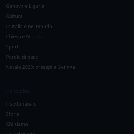
Genova e Liguria
Cultura
In Italia e nel mondo
Chiesa e Mondo
Sport
Parole di pace
Natale 2023: presepi a Genova
Il cittadino
Il settimanale
Storia
Chi siamo