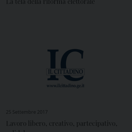
La tela della riforma elettorale
25 Settembre 2017
Lavoro libero, creativo, partecipativo,