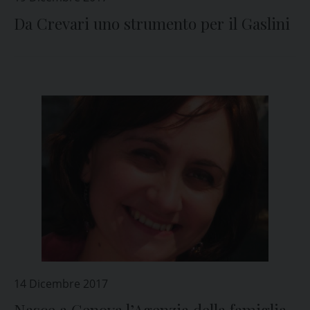
Da Crevari uno strumento per il Gaslini
14 Dicembre 2017