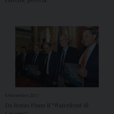
8 Novembre 2017
Da Renzo Piano il “Waterfront di
Levante”