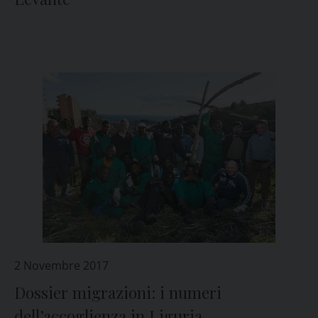
2 Novembre 2017
Dossier migrazioni: i numeri
dell’accoglienza in Liguria