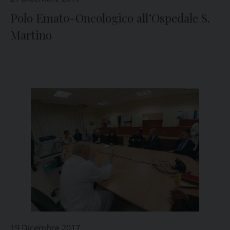
Polo Emato-Oncologico all’Ospedale S.
Martino
19 Dicembre 2017