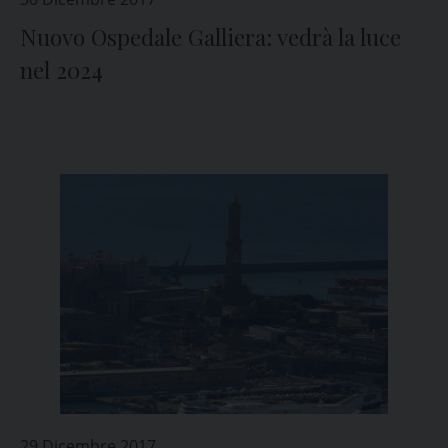
Nuovo Ospedale Galliera: vedrà la luce
nel 2024
29 Dicembre 2017