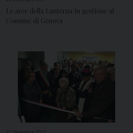
Le aree della Lanterna in gestione al
Comune di Genova
21 Dicembre 2017