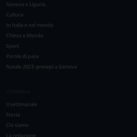
Genova e Liguria
Cultura
In Italia e nel mondo
Chiesa e Mondo
Sport
Parole di pace
Natale 2023: presepi a Genova
Il cittadino
Il settimanale
Storia
Chi siamo
La redazione