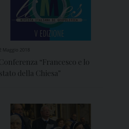
2 Maggio 2018
Conferenza “Francesco e lo
stato della Chiesa”