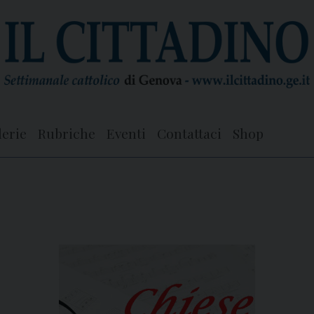
lerie
Rubriche
Eventi
Contattaci
Shop