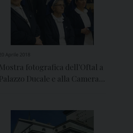
20 Aprile 2018
Mostra fotografica dell’Oftal a
Palazzo Ducale e alla Camera
di Commercio