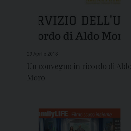
29 Aprile 2018
Un convegno in ricordo di Ald
Moro