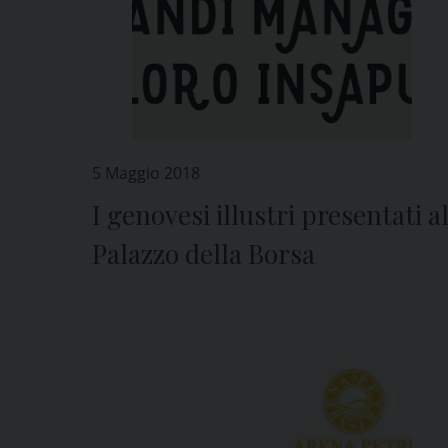
5 Maggio 2018
I genovesi illustri presentati a
Palazzo della Borsa