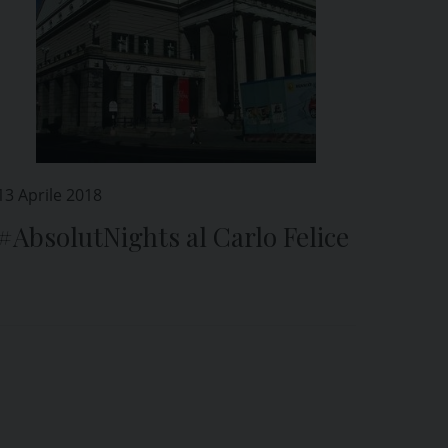
13 Aprile 2018
#AbsolutNights al Carlo Felice