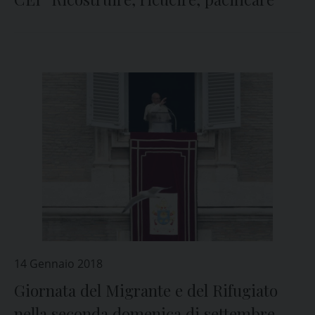
14 Gennaio 2018
Giornata del Migrante e del Rifugiato
nella seconda domenica di settembre