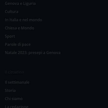
Genova e Liguria
Cultura
In Italia e nel mondo
Chiesa e Mondo
Sport
Parole di pace
Natale 2023: presepi a Genova
Il cittadino
Il settimanale
Storia
Chi siamo
La redazione