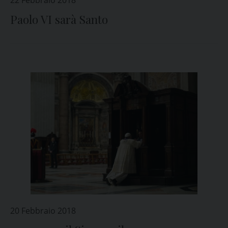
22 Febbraio 2018
Paolo VI sarà Santo
20 Febbraio 2018