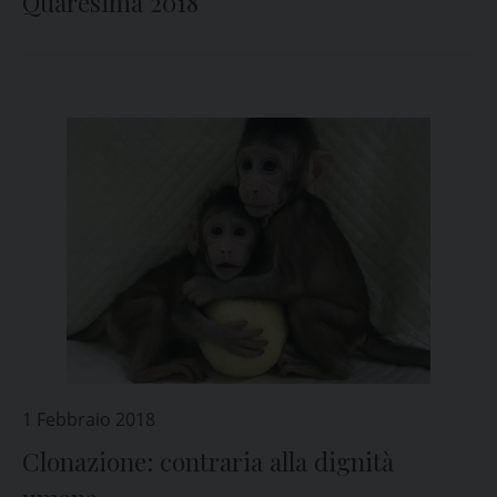
Quaresima 2018
1 Febbraio 2018
Clonazione: contraria alla dignità