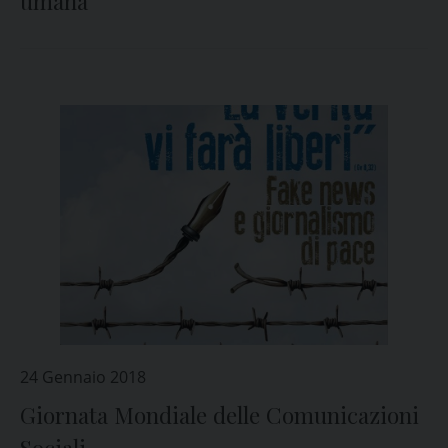
umana
24 Gennaio 2018
Giornata Mondiale delle Comunicazioni