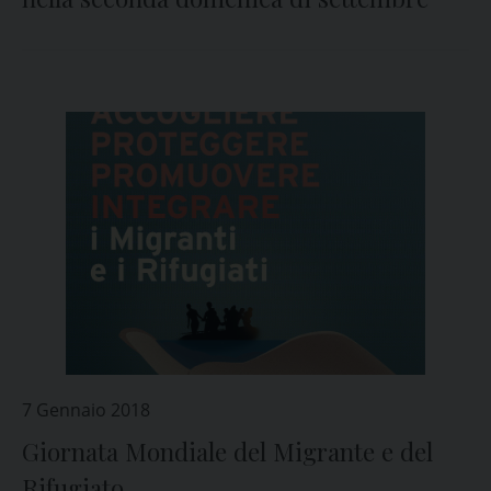
7 Gennaio 2018
Giornata Mondiale del Migrante e del
Rifugiato