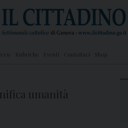
lerie
Rubriche
Eventi
Contattaci
Shop
nifica umanità