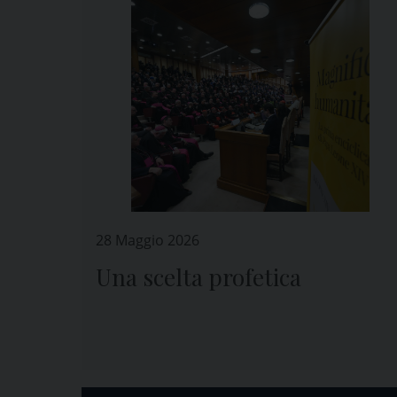
28 Maggio 2026
Una scelta profetica