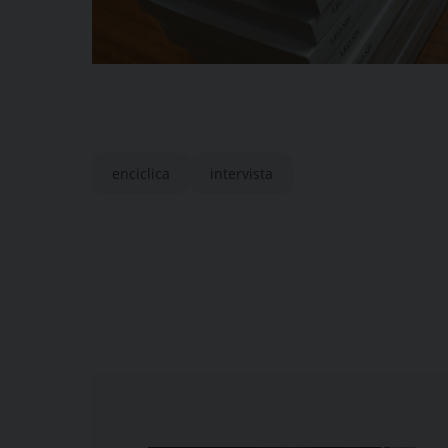
enciclica
intervista