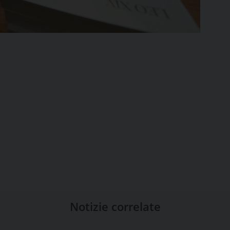
Notizie correlate