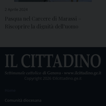
2 Aprile 2024
Pasqua nel Carcere di Marassi –
Riscoprire la dignità dell’uomo
Copyright 2026 ©ilcittadino.ge.it
Home
Comunità diocesana