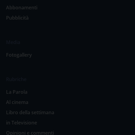
Abbonamenti
Pubblicità
Media
Fotogallery
Rubriche
La Parola
Al cinema
Libro della settimana
in Televisione
Opinioni e commenti