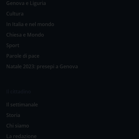
Genova e Liguria
Cultura
In Italia e nel mondo
Chiesa e Mondo
Sport
Parole di pace
Natale 2023: presepi a Genova
Il cittadino
Il settimanale
Storia
Chi siamo
La redazione