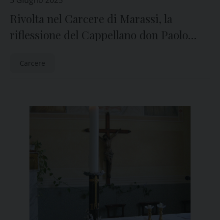
5 Giugno 2025
Rivolta nel Carcere di Marassi, la
riflessione del Cappellano don Paolo
Gatti
Carcere