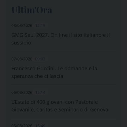
Ultim'Ora
08/08/2026
12:15
GMG Seul 2027. On line il sito italiano e il
sussidio
07/08/2026
09:03
Francesco Guccini. Le domande e la
speranza che ci lascia
06/08/2026
15:14
L’Estate di 400 giovani con Pastorale
Giovanile, Caritas e Seminario di Genova
05/08/2026
15:49