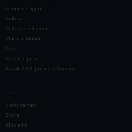
Genova e Liguria
Cultura
In Italia e nel mondo
Chiesa e Mondo
Sport
Parole di pace
Natale 2023: presepi a Genova
Il cittadino
Il settimanale
Storia
Chi siamo