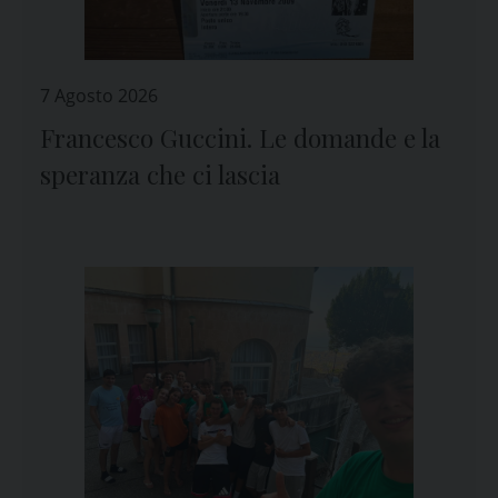
7 Agosto 2026
Francesco Guccini. Le domande e la
speranza che ci lascia