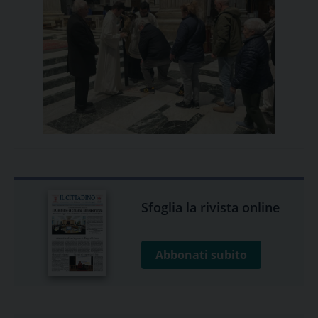
Sfoglia la rivista online
Abbonati subito