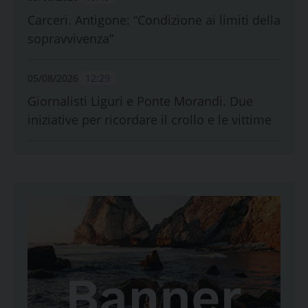
Carceri. Antigone: “Condizione ai limiti della
sopravvivenza”
05/08/2026
12:29
Giornalisti Liguri e Ponte Morandi. Due
iniziative per ricordare il crollo e le vittime