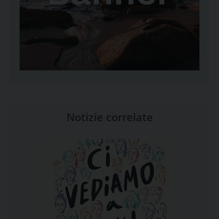
Notizie correlate