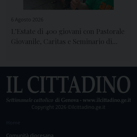
6 Agosto 2026
L’Estate di 400 giovani con Pastorale
Giovanile, Caritas e Seminario di
Genova
Copyright 2026 ©ilcittadino.ge.it
Home
Comunità diocesana