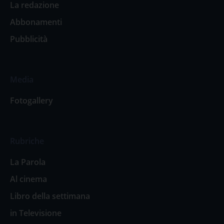
La redazione
Abbonamenti
Pubblicità
Media
Fotogallery
Rubriche
La Parola
Al cinema
Libro della settimana
in Televisione