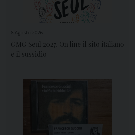
8 Agosto 2026
GMG Seul 2027. On line il sito italiano
e il sussidio