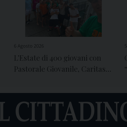
6 Agosto 2026
5
L’Estate di 400 giovani con
Pastorale Giovanile, Caritas e
Seminario di Genova