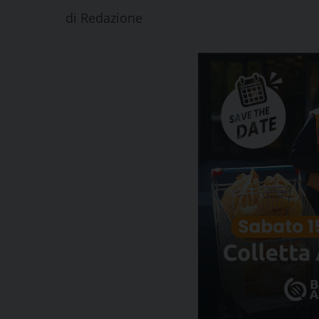
di
Redazione