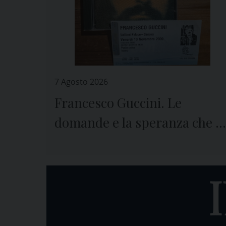
7 Agosto 2026
Francesco Guccini. Le
domande e la speranza che ci
lascia