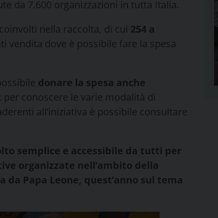
te da 7.600 organizzazioni in tutta Italia.
coinvolti nella raccolta, di cui
254 a
i vendita dove è possibile fare la spesa
ossibile
donare la spesa anche
 per conoscere le varie modalità di
derenti all’iniziativa è possibile consultare
to semplice e accessibile da tutti per
tive organizzate nell’ambito della
ta da Papa Leone, quest’anno sul tema