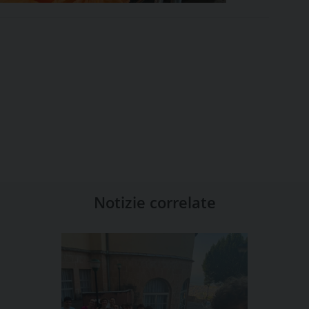
Notizie correlate