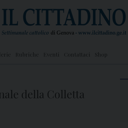
lerie
Rubriche
Eventi
Contattaci
Shop
ale della Colletta