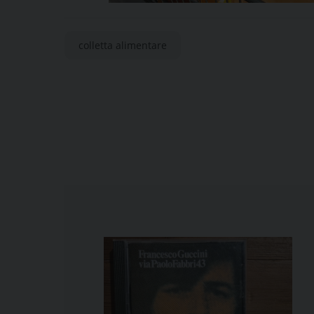
colletta alimentare