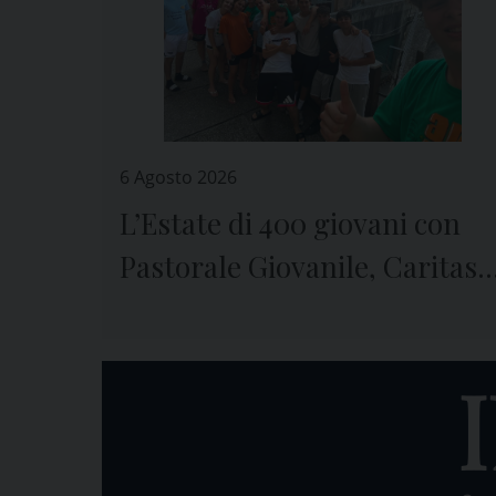
6 Agosto 2026
L’Estate di 400 giovani con
Pastorale Giovanile, Caritas 
Seminario di Genova