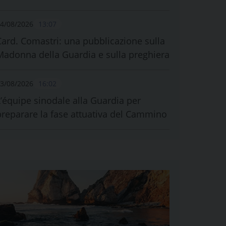
4/08/2026
13:07
Card. Comastri: una pubblicazione sulla
Madonna della Guardia e sulla preghiera
3/08/2026
16:02
L’équipe sinodale alla Guardia per
preparare la fase attuativa del Cammino