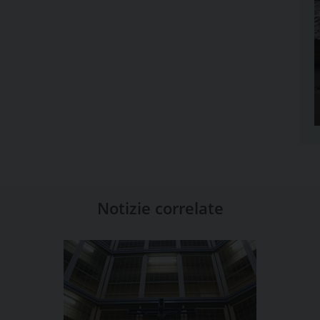
Notizie correlate