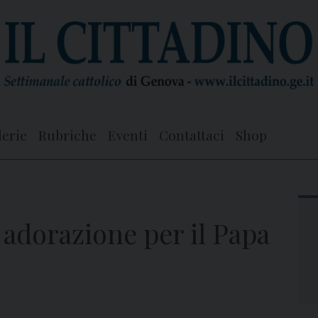
lerie
Rubriche
Eventi
Contattaci
Shop
i adorazione per il Papa